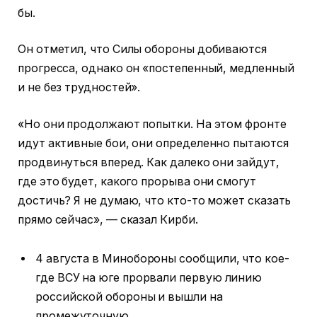
бы.
Он отметил, что Силы обороны добиваются
прогресса, однако он «постепенный, медленный
и не без трудностей».
«Но они продолжают попытки. На этом фронте
идут активные бои, они определенно пытаются
продвинуться вперед. Как далеко они зайдут,
где это будет, какого прорыва они смогут
достичь? Я не думаю, что кто-то может сказать
прямо сейчас», — сказал Кирби.
4 августа в Минобороны сообщили, что кое-
где ВСУ на юге прорвали первую линию
российской обороны и вышли на
промежуточную.