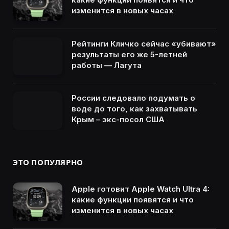
изменится в новых часах
Рейтинги Кличко сейчас «убивают»
результаты его же 5-летней
работы — Лагута
России следовало подумать о
воде до того, как захватывать
Крым – экс-посол США
ЭТО ПОПУЛЯРНО
Apple готовит Apple Watch Ultra 4:
какие функции появятся и что
изменится в новых часах