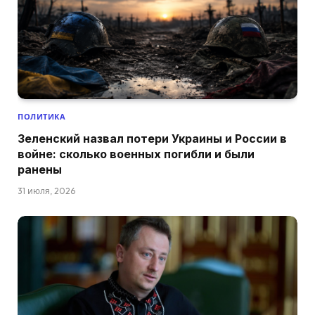
ПОЛИТИКА
Зеленский назвал потери Украины и России в
войне: сколько военных погибли и были
ранены
31 июля, 2026