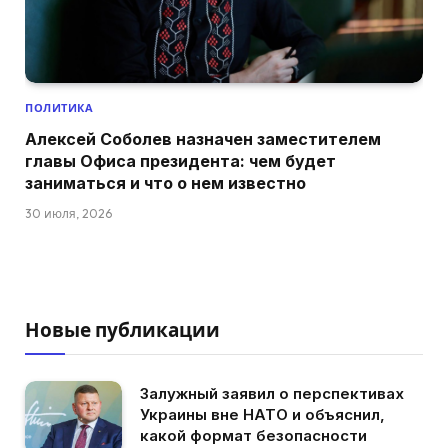
ПОЛИТИКА
Алексей Соболев назначен заместителем
главы Офиса президента: чем будет
заниматься и что о нем известно
30 июля, 2026
Новые публикации
Залужный заявил о перспективах
Украины вне НАТО и объяснил,
какой формат безопасности