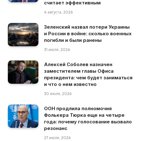
считает эффективным
4 августа, 2026
Зеленский назвал потери Украины
и России в войне: сколько военных
погибли и были ранены
31 июля, 2026
Алексей Соболев назначен
заместителем главы Офиса
президента: чем будет заниматься
и что о нем известно
30 июля, 2026
ООН продлила полномочия
Фолькера Тюрка еще на четыре
года: почему голосование вызвало
резонанс
27 июля, 2026