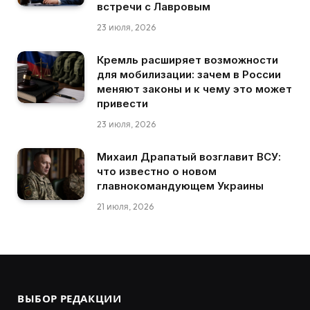
встречи с Лавровым
23 июля, 2026
Кремль расширяет возможности
для мобилизации: зачем в России
меняют законы и к чему это может
привести
23 июля, 2026
Михаил Драпатый возглавит ВСУ:
что известно о новом
главнокомандующем Украины
21 июля, 2026
ВЫБОР РЕДАКЦИИ