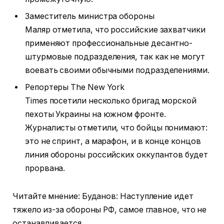
Заместитель министра обороны
Маляр отметила, что российские захватчики
применяют профессиональные десантно-
штурмовые подразделения, так как не могут
воевать своими обычными подразделениями.
Репортеры The New York
Times посетили несколько бригад морской
пехоты Украины на южном фронте.
Журналисты отметили, что бойцы понимают:
это не спринт, а марафон, и в конце концов
линия обороны российских оккупантов будет
прорвана.
Читайте мнение: Буданов: Наступление идет
тяжело из-за обороны РФ, самое главное, что не
останавливается