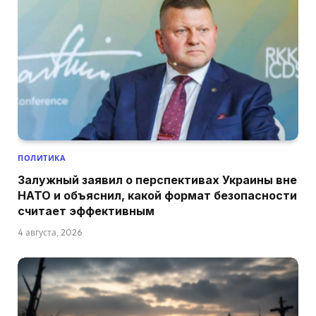
ПОЛИТИКА
Залужный заявил о перспективах Украины вне
НАТО и объяснил, какой формат безопасности
считает эффективным
4 августа, 2026