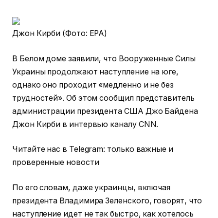
Джон Кирби (Фото: EPA)
В Белом доме заявили, что Вооруженные Силы
Украины продолжают наступление на юге,
однако оно проходит «медленно и не без
трудностей». Об этом сообщил представитель
администрации президента США Джо Байдена
Джон Кирби в интервью каналу CNN.
Читайте нас в Telegram: только важные и
проверенные новости
По его словам, даже украинцы, включая
президента Владимира Зеленского, говорят, что
наступление идет не так быстро, как хотелось