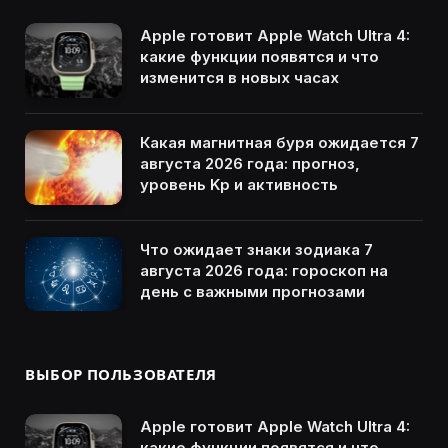
Apple готовит Apple Watch Ultra 4:
какие функции появятся и что
изменится в новых часах
Какая магнитная буря ожидается 7
августа 2026 года: прогноз,
уровень Kp и активность
Что ожидает знаки зодиака 7
августа 2026 года: гороскоп на
день с важными прогнозами
ВЫБОР ПОЛЬЗОВАТЕЛЯ
Apple готовит Apple Watch Ultra 4:
какие функции появятся и что