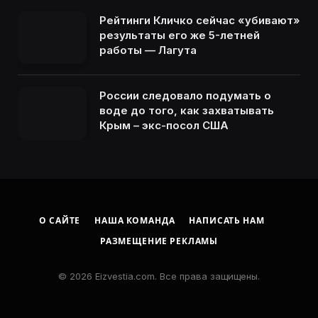
Рейтинги Кличко сейчас «убивают»
результаты его же 5-летней
работы — Лагута
России следовало подумать о
воде до того, как захватывать
Крым – экс-посол США
О САЙТЕ
НАША КОМАНДА
НАПИСАТЬ НАМ
РАЗМЕЩЕНИЕ РЕКЛАМЫ
© 2026 Eizvestia.com. Все права защищены.