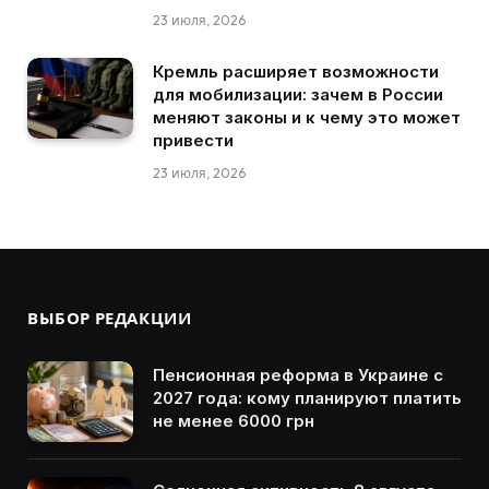
23 июля, 2026
Кремль расширяет возможности
для мобилизации: зачем в России
меняют законы и к чему это может
привести
23 июля, 2026
ВЫБОР РЕДАКЦИИ
Пенсионная реформа в Украине с
2027 года: кому планируют платить
не менее 6000 грн