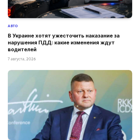
АВТО
В Украине хотят ужесточить наказание за
нарушения ПДД: какие изменения ждут
водителей
7 августа, 2026