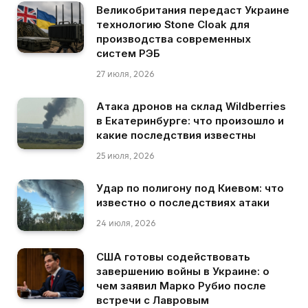
Великобритания передаст Украине
технологию Stone Cloak для
производства современных
систем РЭБ
27 июля, 2026
Атака дронов на склад Wildberries
в Екатеринбурге: что произошло и
какие последствия известны
25 июля, 2026
Удар по полигону под Киевом: что
известно о последствиях атаки
24 июля, 2026
США готовы содействовать
завершению войны в Украине: о
чем заявил Марко Рубио после
встречи с Лавровым