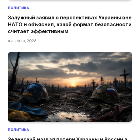
ПОЛИТИКА
Залужный заявил о перспективах Украины вне
НАТО и объяснил, какой формат безопасности
считает эффективным
4 августа, 2026
ПОЛИТИКА
Зеленский назвал потери Украины и России в