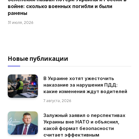
войне: сколько военных погибли и были
ранены
31 июля, 2026
Новые публикации
В Украине хотят ужесточить
наказание за нарушения ПДД:
какие изменения ждут водителей
7 августа, 2026
Залужный заявил о перспективах
Украины вне НАТО и объяснил,
какой формат безопасности
считает эффективным