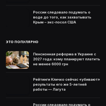
России следовало подумать о
воде до того, как захватывать
Крым – экс-посол США
ЭТО ПОПУЛЯРНО
Пенсионная реформа в Украине с
2027 года: кому планируют платить
не менее 6000 грн
Рейтинги Кличко сейчас «убивают»
результаты его же 5-летней
работы — Лагута
России следовало подумать о