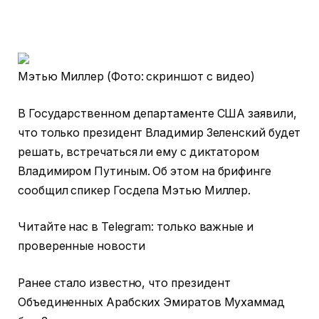
Мэтью Миллер (Фото: скриншот с видео)
В Государственном департаменте США заявили,
что только президент Владимир Зеленский будет
решать, встречаться ли ему с диктатором
Владимиром Путиным. Об этом на брифинге
сообщил спикер Госдепа Мэтью Миллер.
Читайте нас в Telegram: только важные и
проверенные новости
Ранее стало известно, что президент
Объединенных Арабских Эмиратов Мухаммад