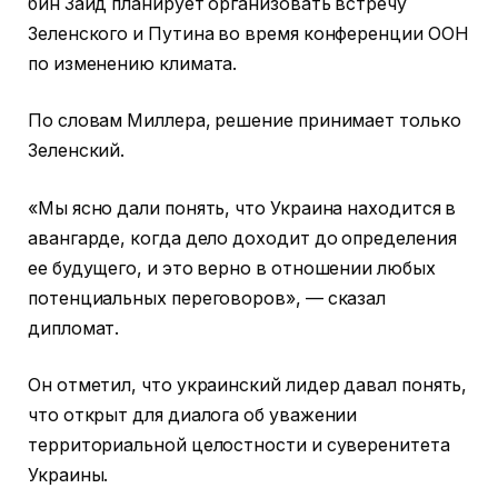
бин Заид планирует организовать встречу
Зеленского и Путина во время конференции ООН
по изменению климата.
По словам Миллера, решение принимает только
Зеленский.
«Мы ясно дали понять, что Украина находится в
авангарде, когда дело доходит до определения
ее будущего, и это верно в отношении любых
потенциальных переговоров», — сказал
дипломат.
Он отметил, что украинский лидер давал понять,
что открыт для диалога об уважении
территориальной целостности и суверенитета
Украины.