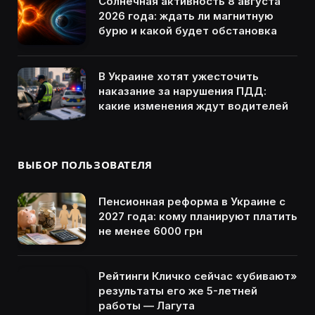
Солнечная активность 8 августа
2026 года: ждать ли магнитную
бурю и какой будет обстановка
В Украине хотят ужесточить
наказание за нарушения ПДД:
какие изменения ждут водителей
ВЫБОР ПОЛЬЗОВАТЕЛЯ
Пенсионная реформа в Украине с
2027 года: кому планируют платить
не менее 6000 грн
Рейтинги Кличко сейчас «убивают»
результаты его же 5-летней
работы — Лагута