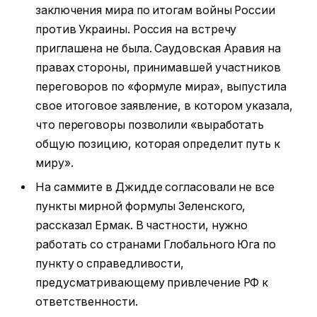
заключения мира по итогам войны России
против Украины. Россия на встречу
приглашена не была. Саудовская Аравия на
правах стороны, принимавшей участников
переговоров по «формуле мира», выпустила
свое итоговое заявление, в котором указала,
что переговоры позволили «выработать
общую позицию, которая определит путь к
миру».
На саммите в Джидде согласовали не все
пункты мирной формулы Зеленского,
рассказал Ермак. В частности, нужно
работать со странами Глобального Юга по
пункту о справедливости,
предусматривающему привлечение РФ к
ответственности.