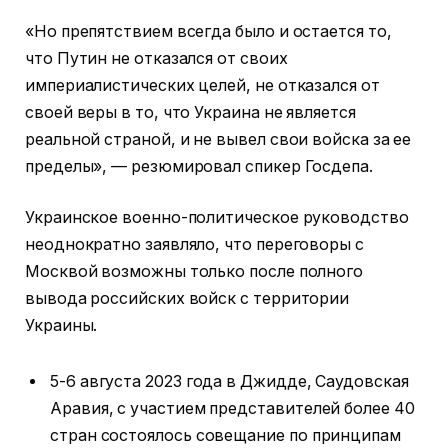
«Но препятствием всегда было и остается то,
что Путин не отказался от своих
империалистических целей, не отказался от
своей веры в то, что Украина не является
реальной страной, и не вывел свои войска за ее
пределы», — резюмировал спикер Госдепа.
Украинское военно-политическое руководство
неоднократно заявляло, что переговоры с
Москвой возможны только после полного
вывода российских войск с территории
Украины.
5-6 августа 2023 года в Джидде, Саудовская
Аравия, с участием представителей более 40
стран состоялось совещание по принципам