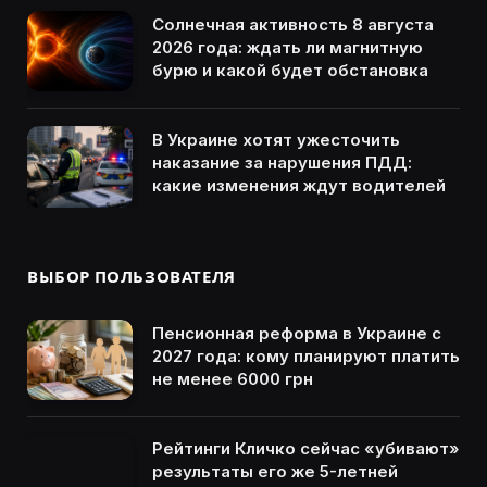
Солнечная активность 8 августа
2026 года: ждать ли магнитную
бурю и какой будет обстановка
В Украине хотят ужесточить
наказание за нарушения ПДД:
какие изменения ждут водителей
ВЫБОР ПОЛЬЗОВАТЕЛЯ
Пенсионная реформа в Украине с
2027 года: кому планируют платить
не менее 6000 грн
Рейтинги Кличко сейчас «убивают»
результаты его же 5-летней