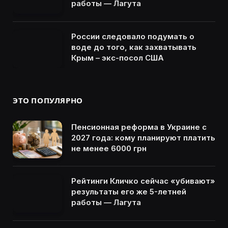
работы — Лагута
России следовало подумать о
воде до того, как захватывать
Крым – экс-посол США
ЭТО ПОПУЛЯРНО
Пенсионная реформа в Украине с
2027 года: кому планируют платить
не менее 6000 грн
Рейтинги Кличко сейчас «убивают»
результаты его же 5-летней
работы — Лагута