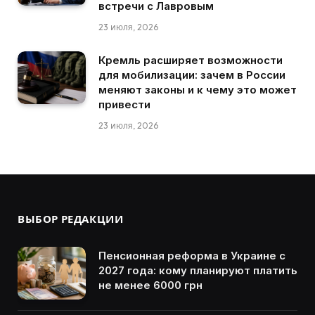
встречи с Лавровым
23 июля, 2026
Кремль расширяет возможности
для мобилизации: зачем в России
меняют законы и к чему это может
привести
23 июля, 2026
ВЫБОР РЕДАКЦИИ
Пенсионная реформа в Украине с
2027 года: кому планируют платить
не менее 6000 грн