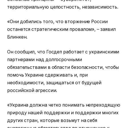
территориальную целостность, независимость.
«Они добились того, что вторжение России
останется стратегическим провалом», – заявил
Блинкен.
Он сообщил, что Госдеп работает с украинскими
партнерами над долгосрочными
обязательствами в области безопасности, чтобы
помочь Украине сдерживать и, при
необходимости, защищаться от будущей
российской агрессии.
«Украина должна четко понимать непреходящую
природу нашей поддержки и поддержки многих
других стран, которые возьмут на себя