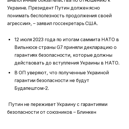
аналогичные обязательства по отношению к
Украине. Президент Путин должен ясно
понимать бесполезность продолжения своей
агрессии», – заявил госсекретарь США.
12 июля 2023 года по итогам саммита НАТО в
Вильнюсе страны G7 приняли декларацию о
гарантиях безопасности, которые должны
действовать до вступления Украины в НАТО.
В ОП уверяют, что полученные Украиной
гарантии безопасности не будут
Будапештом-2.
Путин не переживет Украину с гарантиями
безопасности от союзников – Блинкен