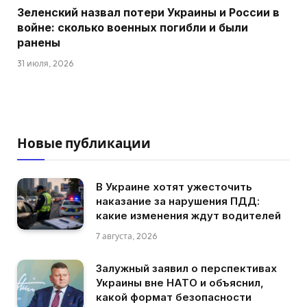
Зеленский назвал потери Украины и России в
войне: сколько военных погибли и были
ранены
31 июля, 2026
Новые публикации
В Украине хотят ужесточить
наказание за нарушения ПДД:
какие изменения ждут водителей
7 августа, 2026
Залужный заявил о перспективах
Украины вне НАТО и объяснил,
какой формат безопасности