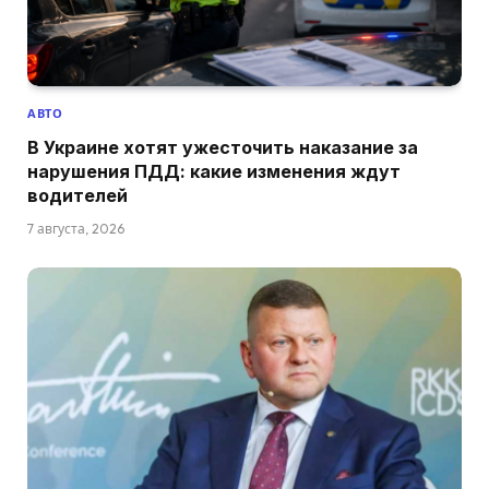
АВТО
В Украине хотят ужесточить наказание за
нарушения ПДД: какие изменения ждут
водителей
7 августа, 2026