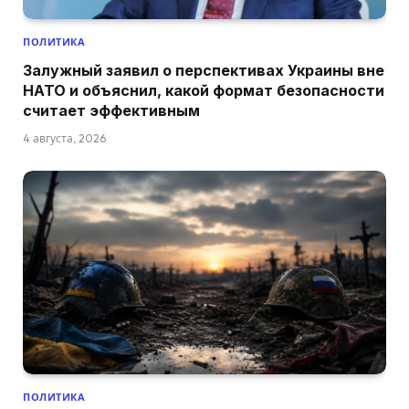
ПОЛИТИКА
Залужный заявил о перспективах Украины вне
НАТО и объяснил, какой формат безопасности
считает эффективным
4 августа, 2026
ПОЛИТИКА