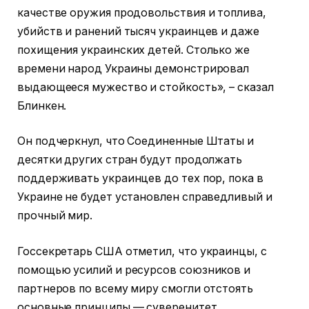
качестве оружия продовольствия и топлива,
убийств и ранений тысяч украинцев и даже
похищения украинских детей. Столько же
времени народ Украины демонстрировал
выдающееся мужество и стойкость», – сказал
Блинкен.
Он подчеркнул, что Соединенные Штаты и
десятки других стран будут продолжать
поддерживать украинцев до тех пор, пока в
Украине не будет установлен справедливый и
прочный мир.
Госсекретарь США отметил, что украинцы, с
помощью усилий и ресурсов союзников и
партнеров по всему миру смогли отстоять
основные принципы — суверенитет,