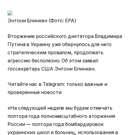
Энтони Блинкен (Фото: EPA)
Вторжение российского диктатора Владимира
Путина в Украину уже обернулось для него
стратегическим провалом, продолжать
агрессию бесполезно. Об этом заявил
госсекретарь США Энтони Блинкен.
Читайте нас в Telegram: только важные и
проверенные новости
«На следующей неделе мы будем отмечать
полтора года полномасштабного вторжения
России — полтора года бомбардировок
украинских школ и больниц, использования в