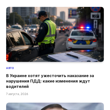
АВТО
В Украине хотят ужесточить наказание за
нарушения ПДД: какие изменения ждут
водителей
7 августа, 2026