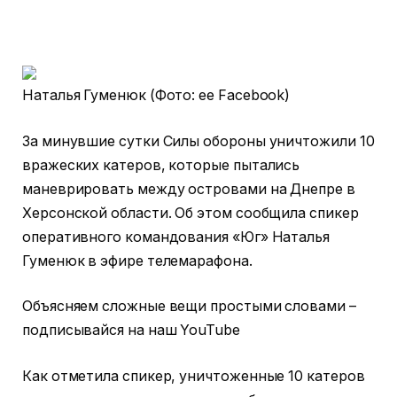
Наталья Гуменюк (Фото: ее Facebook)
За минувшие сутки Силы обороны уничтожили 10
вражеских катеров, которые пытались
маневрировать между островами на Днепре в
Херсонской области. Об этом сообщила спикер
оперативного командования «Юг» Наталья
Гуменюк в эфире телемарафона.
Объясняем сложные вещи простыми словами –
подписывайся на наш YouTube
Как отметила спикер, уничтоженные 10 катеров