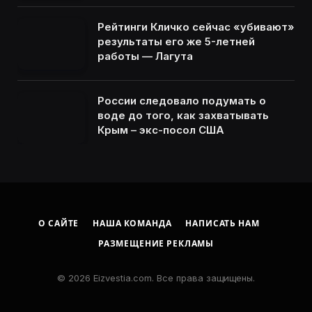
Рейтинги Кличко сейчас «убивают»
результаты его же 5-летней
работы — Лагута
России следовало подумать о
воде до того, как захватывать
Крым – экс-посол США
О САЙТЕ
НАША КОМАНДА
НАПИСАТЬ НАМ
РАЗМЕЩЕНИЕ РЕКЛАМЫ
© 2026 Eizvestia.com. Все права защищены.