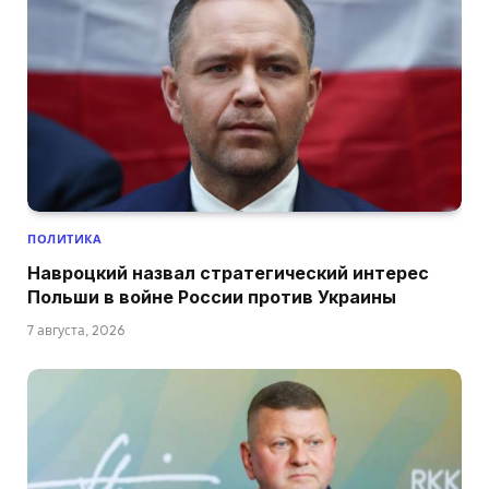
ПОЛИТИКА
Навроцкий назвал стратегический интерес
Польши в войне России против Украины
7 августа, 2026