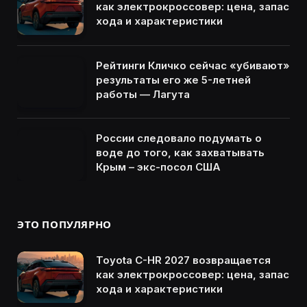
как электрокроссовер: цена, запас
хода и характеристики
Рейтинги Кличко сейчас «убивают»
результаты его же 5-летней
работы — Лагута
России следовало подумать о
воде до того, как захватывать
Крым – экс-посол США
ЭТО ПОПУЛЯРНО
Toyota C-HR 2027 возвращается
как электрокроссовер: цена, запас
хода и характеристики