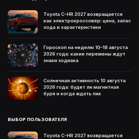
Toyota C-HR 2027 возвращается
как электрокроссовер: цена, запас
хода и характеристики
Гороскоп на неделю 10–18 августа
2026 года: какие перемены ждут
знаки зодиака
Солнечная активность 10 августа
2026 года: будет ли магнитная
буря и когда ждать пик
ВЫБОР ПОЛЬЗОВАТЕЛЯ
Toyota C-HR 2027 возвращается