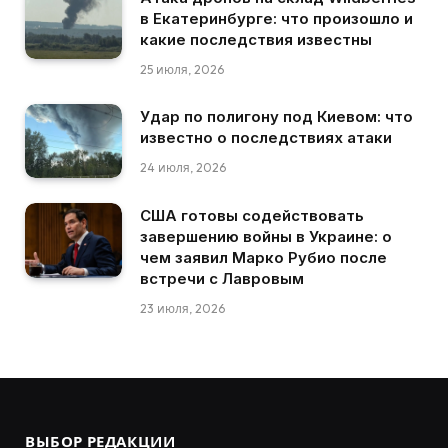
в Екатеринбурге: что произошло и
какие последствия известны
25 июля, 2026
Удар по полигону под Киевом: что
известно о последствиях атаки
24 июля, 2026
США готовы содействовать
завершению войны в Украине: о
чем заявил Марко Рубио после
встречи с Лавровым
23 июля, 2026
ВЫБОР РЕДАКЦИИ