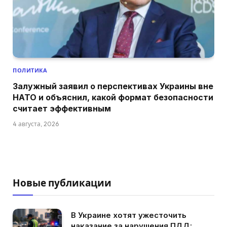
ПОЛИТИКА
Залужный заявил о перспективах Украины вне
НАТО и объяснил, какой формат безопасности
считает эффективным
4 августа, 2026
Новые публикации
В Украине хотят ужесточить
наказание за нарушения ПДД: