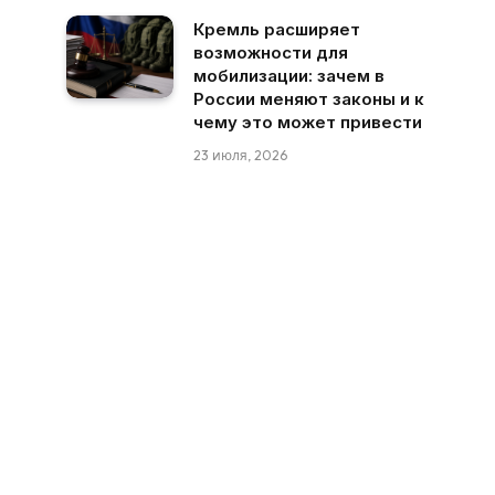
Кремль расширяет
возможности для
мобилизации: зачем в
России меняют законы и к
чему это может привести
23 июля, 2026