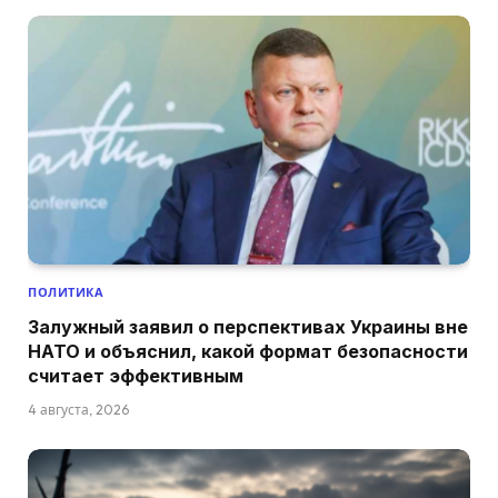
ПОЛИТИКА
Залужный заявил о перспективах Украины вне
НАТО и объяснил, какой формат безопасности
считает эффективным
4 августа, 2026