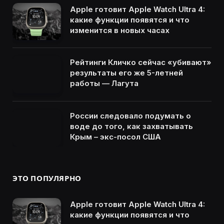
Apple готовит Apple Watch Ultra 4:
какие функции появятся и что
изменится в новых часах
Рейтинги Кличко сейчас «убивают»
результаты его же 5-летней
работы — Лагута
России следовало подумать о
воде до того, как захватывать
Крым – экс-посол США
ЭТО ПОПУЛЯРНО
Apple готовит Apple Watch Ultra 4:
какие функции появятся и что