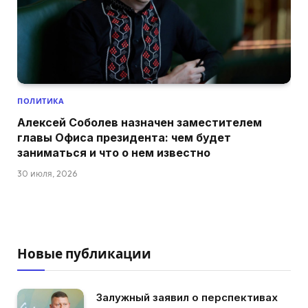
ПОЛИТИКА
Алексей Соболев назначен заместителем
главы Офиса президента: чем будет
заниматься и что о нем известно
30 июля, 2026
Новые публикации
Залужный заявил о перспективах