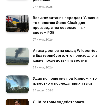
27 июля, 2026
Великобритания передаст Украине
технологию Stone Cloak для
производства современных
систем РЭБ
27 июля, 2026
Атака дронов на склад Wildberries
в Екатеринбурге: что произошло и
какие последствия известны
25 июля, 2026
Удар по полигону под Киевом: что
известно о последствиях атаки
24 июля, 2026
США готовы содействовать