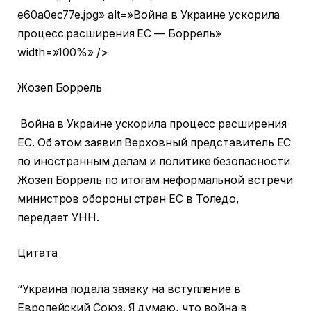
e60a0ec77e.jpg» alt=»Война в Украине ускорила
процесс расширения ЕС — Боррель»
width=»100%» />
Жозеп Боррель
Война в Украине ускорила процесс расширения
ЕС. Об этом заявил Верховный представитель ЕС
по иностранным делам и политике безопасности
Жозеп Боррель по итогам неформальной встречи
министров обороны стран ЕС в Толедо,
передает УНН.
Цитата
“Украина подала заявку на вступление в
Европейский Союз. Я думаю, что война в