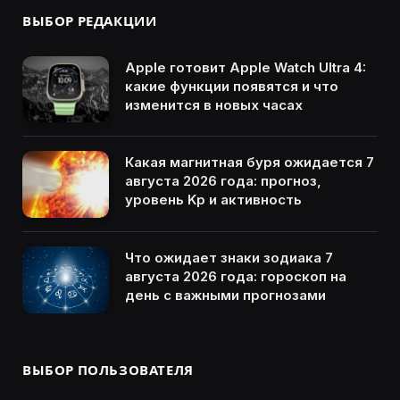
ВЫБОР РЕДАКЦИИ
Apple готовит Apple Watch Ultra 4:
какие функции появятся и что
изменится в новых часах
Какая магнитная буря ожидается 7
августа 2026 года: прогноз,
уровень Kp и активность
Что ожидает знаки зодиака 7
августа 2026 года: гороскоп на
день с важными прогнозами
ВЫБОР ПОЛЬЗОВАТЕЛЯ