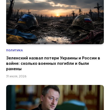
ПОЛИТИКА
Зеленский назвал потери Украины и России в
войне: сколько военных погибли и были
ранены
31 июля, 2026