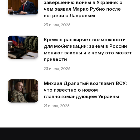
завершению войны в Украине: о
чем заявил Марко Рубио после
встречи с Лавровым
23 июля, 2026
Кремль расширяет возможности
для мобилизации: зачем в России
меняют законы и к чему это может
привести
23 июля, 2026
Михаил Драпатый возглавит ВСУ:
что известно о новом
главнокомандующем Украины
21 июля, 2026