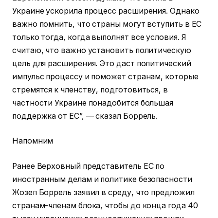
Украине ускорила процесс расширения. Однако
важно помнить, что страны могут вступить в ЕС
только тогда, когда выполнят все условия. Я
считаю, что важно установить политическую
цель для расширения. Это даст политический
импульс процессу и поможет странам, которые
стремятся к членству, подготовиться, в
частности Украине понадобится большая
поддержка от ЕС”, — сказал Боррель.
Напомним
Ранее Верховный представитель ЕС по
иностранным делам и политике безопасности
Жозеп Боррель заявил в среду, что предложил
странам-членам блока, чтобы до конца года 40