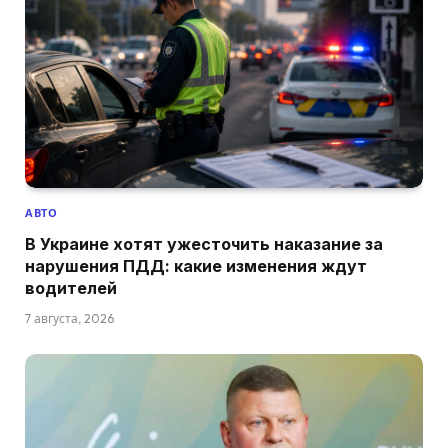
АВТО
В Украине хотят ужесточить наказание за
нарушения ПДД: какие изменения ждут
водителей
7 августа, 2026