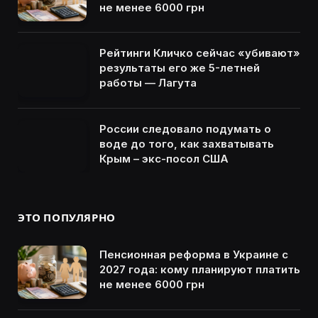
не менее 6000 грн
Рейтинги Кличко сейчас «убивают»
результаты его же 5-летней
работы — Лагута
России следовало подумать о
воде до того, как захватывать
Крым – экс-посол США
ЭТО ПОПУЛЯРНО
Пенсионная реформа в Украине с
2027 года: кому планируют платить
не менее 6000 грн