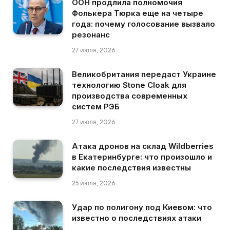
ООН продлила полномочия
Фолькера Тюрка еще на четыре
года: почему голосование вызвало
резонанс
27 июля, 2026
Великобритания передаст Украине
технологию Stone Cloak для
производства современных
систем РЭБ
27 июля, 2026
Атака дронов на склад Wildberries
в Екатеринбурге: что произошло и
какие последствия известны
25 июля, 2026
Удар по полигону под Киевом: что
известно о последствиях атаки