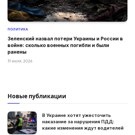
ПОЛИТИКА
Зеленский назвал потери Украины и России в
войне: сколько военных погибли и были
ранены
31 июля, 2026
Новые публикации
В Украине хотят ужесточить
наказание за нарушения ПДД:
какие изменения ждут водителей