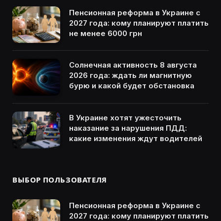
Пенсионная реформа в Украине с
2027 года: кому планируют платить
не менее 6000 грн
Солнечная активность 8 августа
2026 года: ждать ли магнитную
бурю и какой будет обстановка
В Украине хотят ужесточить
наказание за нарушения ПДД:
какие изменения ждут водителей
ВЫБОР ПОЛЬЗОВАТЕЛЯ
Пенсионная реформа в Украине с
2027 года: кому планируют платить