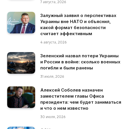
7 августа, 2026
Залужный заявил о перспективах
Украины вне НАТО и объяснил,
какой формат безопасности
считает эффективным
4 августа, 2026
Зеленский назвал потери Украины
и России в войне: сколько военных
погибли и были ранены
31 июля, 2026
Алексей Соболев назначен
заместителем главы Офиса
президента: чем будет заниматься
и что о нем известно
30 июля, 2026