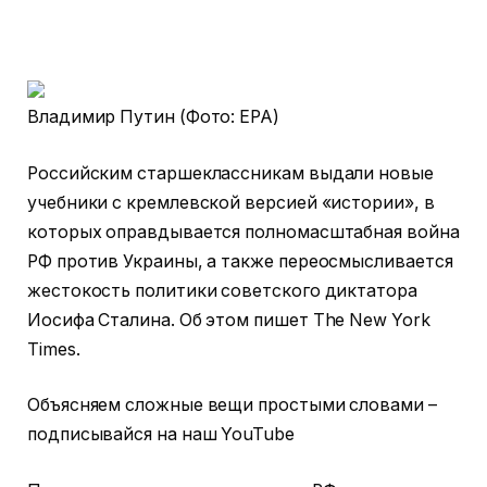
Владимир Путин (Фото: EPA)
Российским старшеклассникам выдали новые
учебники с кремлевской версией «истории», в
которых оправдывается полномасштабная война
РФ против Украины, а также переосмысливается
жестокость политики советского диктатора
Иосифа Сталина. Об этом пишет The New York
Times.
Объясняем сложные вещи простыми словами –
подписывайся на наш YouTube