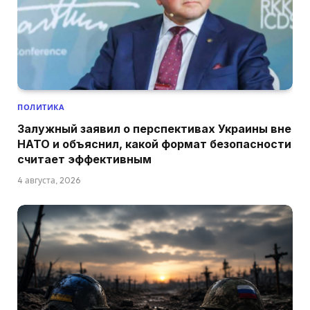
ПОЛИТИКА
Залужный заявил о перспективах Украины вне
НАТО и объяснил, какой формат безопасности
считает эффективным
4 августа, 2026