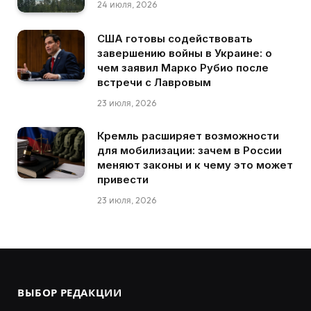
24 июля, 2026
США готовы содействовать
завершению войны в Украине: о
чем заявил Марко Рубио после
встречи с Лавровым
23 июля, 2026
Кремль расширяет возможности
для мобилизации: зачем в России
меняют законы и к чему это может
привести
23 июля, 2026
ВЫБОР РЕДАКЦИИ