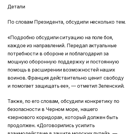
Детали
По словам Президента, обсудили несколько тем.
«Подробно обсудили ситуацию на поле боя,
каждое из направлений. Передал актуальные
потребности в обороне и поблагодарил за
мощную оборонную поддержку и постоянную
помощь в расширении возможностей наших
воинов. Франция действительно ценит свободу
и помогает защищать ее», — отметил Зеленский.
Также, по его словам, обсудили конкретику по
безопасности в Черном море, нашего
«зернового коридора», который должен быть
продолжен. «Договорились усилить
взаимодействие в защите морских путей», —