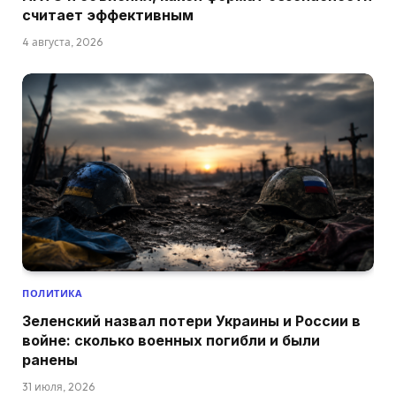
считает эффективным
4 августа, 2026
ПОЛИТИКА
Зеленский назвал потери Украины и России в
войне: сколько военных погибли и были
ранены
31 июля, 2026