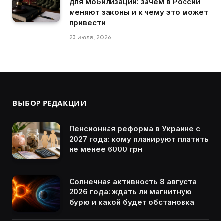
для мобилизации: зачем в России
меняют законы и к чему это может
привести
23 июля, 2026
ВЫБОР РЕДАКЦИИ
Пенсионная реформа в Украине с
2027 года: кому планируют платить
не менее 6000 грн
Солнечная активность 8 августа
2026 года: ждать ли магнитную
бурю и какой будет обстановка