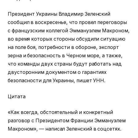
Президент Украины Владимир Зеленский
сообщил в воскресенье, что провел переговоры
с французским коллегой Эммануэлем Макроном,
во время которых стороны обсудили ситуацию
на поле боя, потребности в обороне, экспорт
зерна и безопасность в Черном море, а также,
что команды двух страны будут работать над
двусторонним документом о гарантиях
безопасности для Украины, пишет УНН.
Цитата
«Как всегда, обстоятельный и конкретный
разговор с Президентом Франции Эммануэлем
Макроном», — написал Зеленский в соцсетях.