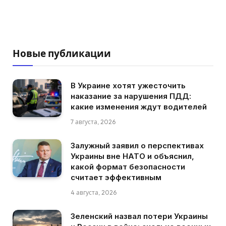
Новые публикации
В Украине хотят ужесточить
наказание за нарушения ПДД:
какие изменения ждут водителей
7 августа, 2026
Залужный заявил о перспективах
Украины вне НАТО и объяснил,
какой формат безопасности
считает эффективным
4 августа, 2026
Зеленский назвал потери Украины