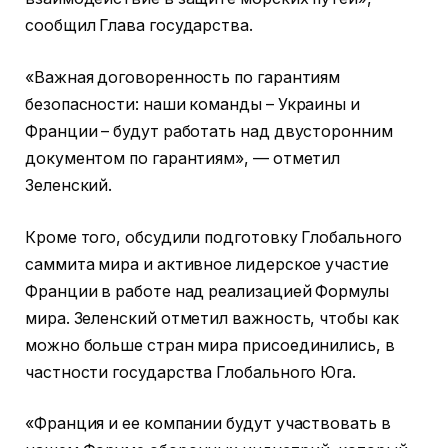
сообщил Глава государства.
«Важная договоренность по гарантиям
безопасности: наши команды – Украины и
Франции – будут работать над двусторонним
документом по гарантиям», — отметил
Зеленский.
Кроме того, обсудили подготовку Глобального
саммита мира и активное лидерское участие
Франции в работе над реализацией Формулы
мира. Зеленский отметил важность, чтобы как
можно больше стран мира присоединились, в
частности государства Глобального Юга.
«Франция и ее компании будут участвовать в