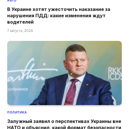
АВТО
В Украине хотят ужесточить наказание за
нарушения ПДД: какие изменения ждут
водителей
7 августа, 2026
ПОЛИТИКА
Залужный заявил о перспективах Украины вне
НАТО и объяснил, какой формат безопасности