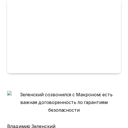
Владимир Зеленский