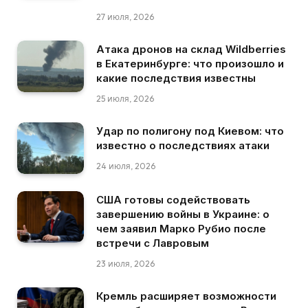
27 июля, 2026
Атака дронов на склад Wildberries
в Екатеринбурге: что произошло и
какие последствия известны
25 июля, 2026
Удар по полигону под Киевом: что
известно о последствиях атаки
24 июля, 2026
США готовы содействовать
завершению войны в Украине: о
чем заявил Марко Рубио после
встречи с Лавровым
23 июля, 2026
Кремль расширяет возможности