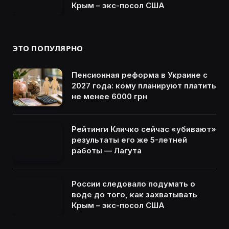
Крым – экс-посол США
ЭТО ПОПУЛЯРНО
Пенсионная реформа в Украине с
2027 года: кому планируют платить
не менее 6000 грн
Рейтинги Кличко сейчас «убивают»
результаты его же 5-летней
работы — Лагута
России следовало подумать о
воде до того, как захватывать
Крым – экс-посол США