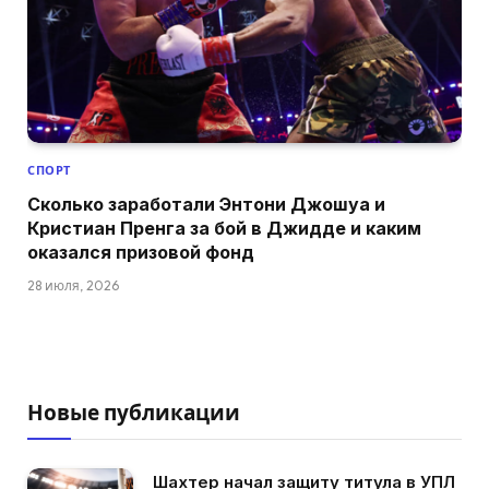
СПОРТ
Сколько заработали Энтони Джошуа и
Кристиан Пренга за бой в Джидде и каким
оказался призовой фонд
28 июля, 2026
Новые публикации
Шахтер начал защиту титула в УПЛ