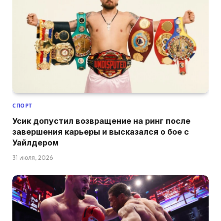
СПОРТ
Усик допустил возвращение на ринг после
завершения карьеры и высказался о бое с
Уайлдером
31 июля, 2026