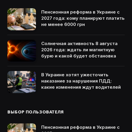
Пенсионная реформа в Украине с
2027 года: кому планируют платить
не менее 6000 грн
Солнечная активность 8 августа
2026 года: ждать ли магнитную
бурю и какой будет обстановка
В Украине хотят ужесточить
наказание за нарушения ПДД:
какие изменения ждут водителей
ВЫБОР ПОЛЬЗОВАТЕЛЯ
Пенсионная реформа в Украине с