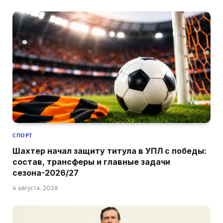
СПОРТ
Шахтер начал защиту титула в УПЛ с победы:
состав, трансферы и главные задачи
сезона-2026/27
4 августа, 2026