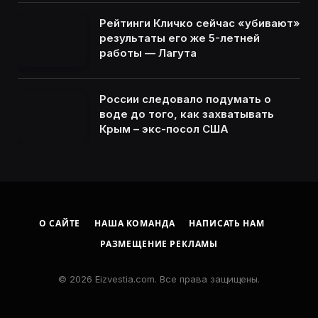
Рейтинги Кличко сейчас «убивают»
результаты его же 5-летней
работы — Лагута
России следовало подумать о
воде до того, как захватывать
Крым – экс-посол США
О САЙТЕ
НАША КОМАНДА
НАПИСАТЬ НАМ
РАЗМЕЩЕНИЕ РЕКЛАМЫ
© 2026 Eizvestia.com. Все права защищены.