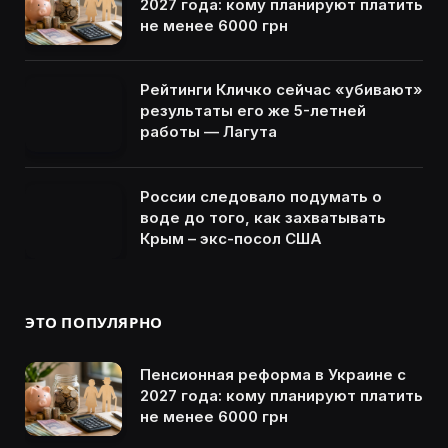
2027 года: кому планируют платить
не менее 6000 грн
Рейтинги Кличко сейчас «убивают»
результаты его же 5-летней
работы — Лагута
России следовало подумать о
воде до того, как захватывать
Крым – экс-посол США
ЭТО ПОПУЛЯРНО
Пенсионная реформа в Украине с
2027 года: кому планируют платить
не менее 6000 грн