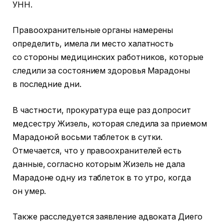
УНН.
Правоохранительные органы намерены
определить, имела ли место халатность
со стороны медицинских работников, которые
следили за состоянием здоровья Марадоны
в последние дни.
В частности, прокуратура еще раз допросит
медсестру Жизель, которая следила за приемом
Марадоной восьми таблеток в сутки.
Отмечается, что у правоохранителей есть
данные, согласно которым Жизель не дала
Марадоне одну из таблеток в то утро, когда
он умер.
Также расследуется заявление адвоката Диего