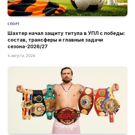
СПОРТ
Шахтер начал защиту титула в УПЛ с победы:
состав, трансферы и главные задачи
сезона-2026/27
4 августа, 2026