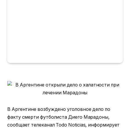
В Аргентине возбуждено уголовное дело по
факту смерти футболиста Диего Марадоны,
сообщает телеканал Todo Noticias, информирует