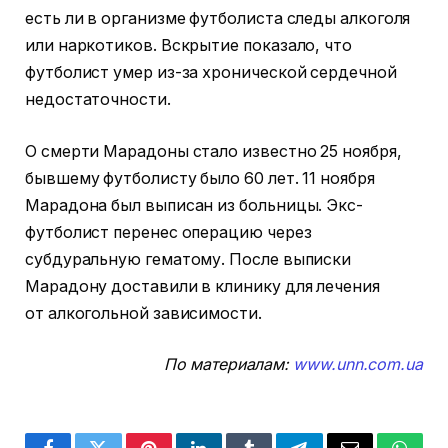
есть ли в организме футболиста следы алкоголя
или наркотиков. Вскрытие показало, что
футболист умер из-за хронической сердечной
недостаточности.
О смерти Марадоны стало известно 25 ноября,
бывшему футболисту было 60 лет. 11 ноября
Марадона был выписан из больницы. Экс-
футболист перенес операцию через
субдуральную гематому. После выписки
Марадону доставили в клинику для лечения
от алкогольной зависимости.
По материалам:
www.unn.com.ua