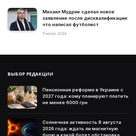
Михаил Мудрик сделал новое
заявление после дисквалификации:
что написал футболист
11 июля, 2026
ВЫБОР РЕДАКЦИИ
Пенсионная реформа в Украине с
2027 года: кому планируют платить
не менее 6000 грн
Солнечная активность 8 августа
2026 года: ждать ли магнитную
бурю и какой будет обстановка