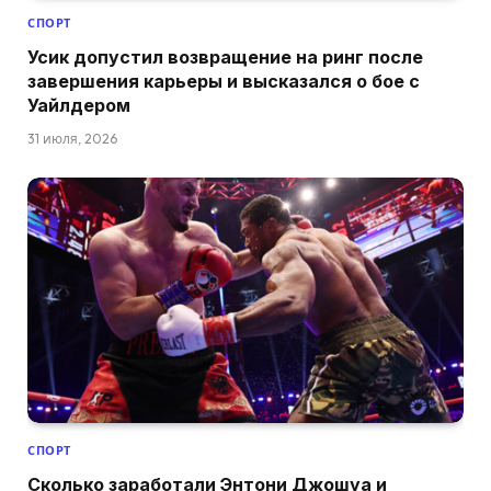
СПОРТ
Усик допустил возвращение на ринг после
завершения карьеры и высказался о бое с
Уайлдером
31 июля, 2026
СПОРТ
Сколько заработали Энтони Джошуа и