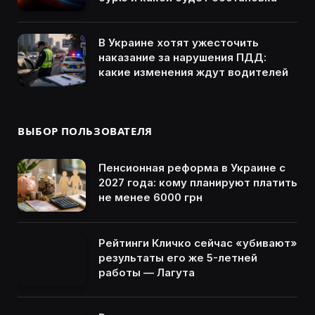
В Украине хотят ужесточить
наказание за нарушения ПДД:
какие изменения ждут водителей
ВЫБОР ПОЛЬЗОВАТЕЛЯ
Пенсионная реформа в Украине с
2027 года: кому планируют платить
не менее 6000 грн
Рейтинги Кличко сейчас «убивают»
результаты его же 5-летней
работы — Лагута