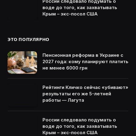
России следовало подумать о
воде до того, как захватывать
Крым – экс-посол США
ЭТО ПОПУЛЯРНО
Пенсионная реформа в Украине с
2027 года: кому планируют платить
не менее 6000 грн
Рейтинги Кличко сейчас «убивают»
результаты его же 5-летней
работы — Лагута
России следовало подумать о
воде до того, как захватывать
Крым – экс-посол США