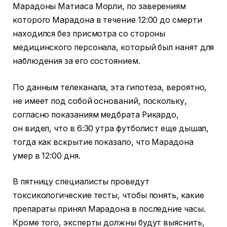
Марадоны Матиаса Морли, по заверениям
которого Марадона в течение 12:00 до смерти
находился без присмотра со стороны
медицинского персонала, который был нанят для
наблюдения за его состоянием.
По данным телеканала, эта гипотеза, вероятно,
не имеет под собой оснований, поскольку,
согласно показаниям медбрата Рикардо,
он видел, что в 6:30 утра футболист еще дышал,
тогда как вскрытие показало, что Марадона
умер в 12:00 дня.
В пятницу специалисты проведут
токсикологические тесты, чтобы понять, какие
препараты принял Марадона в последние часы.
Кроме того, эксперты должны будут выяснить,