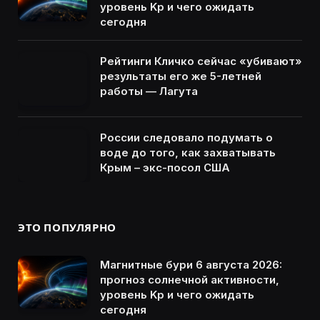
уровень Kp и чего ожидать
сегодня
Рейтинги Кличко сейчас «убивают»
результаты его же 5-летней
работы — Лагута
России следовало подумать о
воде до того, как захватывать
Крым – экс-посол США
ЭТО ПОПУЛЯРНО
Магнитные бури 6 августа 2026:
прогноз солнечной активности,
уровень Kp и чего ожидать
сегодня