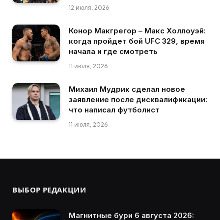
12 июля, 2026
Конор Макгрегор – Макс Холлоуэй:
когда пройдет бой UFC 329, время
начала и где смотреть
11 июля, 2026
Михаил Мудрик сделал новое
заявление после дисквалификации:
что написал футболист
11 июля, 2026
ВЫБОР РЕДАКЦИИ
Магнитные бури 6 августа 2026: