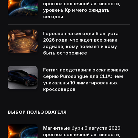
прогноз солнечной активности,
уровень Kp и чего ожидать
сегодня
Гороскоп на сегодня 6 августа
2026 года: что ждет все знаки
зодиака, кому повезет и кому
быть осторожнее
Ferrari представила эксклюзивную
серию Purosangue для США: чем
уникальны 10 лимитированных
кроссоверов
ВЫБОР ПОЛЬЗОВАТЕЛЯ
Магнитные бури 6 августа 2026:
прогноз солнечной активности,