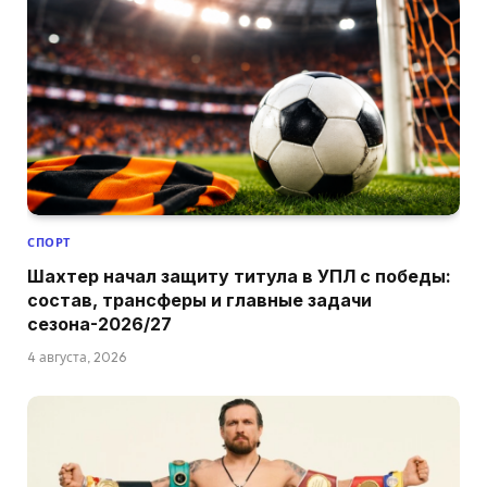
СПОРТ
Шахтер начал защиту титула в УПЛ с победы:
состав, трансферы и главные задачи
сезона-2026/27
4 августа, 2026