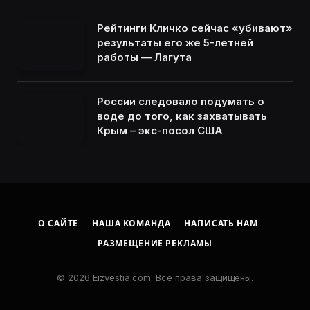
Рейтинги Кличко сейчас «убивают»
результаты его же 5-летней
работы — Лагута
России следовало подумать о
воде до того, как захватывать
Крым – экс-посол США
О САЙТЕ
НАША КОМАНДА
НАПИСАТЬ НАМ
РАЗМЕЩЕНИЕ РЕКЛАМЫ
© 2026 Eizvestia.com. Все права защищены.