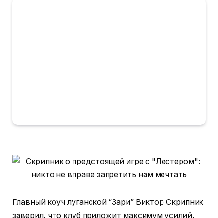
Главный коуч луганской “Зари” Виктор Скрипник
заверил, что клуб приложит максимум усилий,