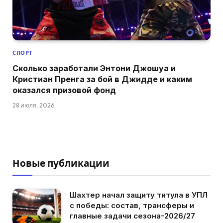
СПОРТ
Сколько заработали Энтони Джошуа и
Кристиан Пренга за бой в Джидде и каким
оказался призовой фонд
28 июля, 2026
Новые публикации
Шахтер начал защиту титула в УПЛ
с победы: состав, трансферы и
главные задачи сезона-2026/27