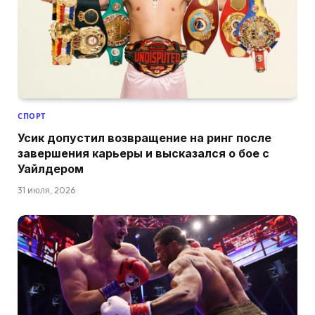
СПОРТ
Усик допустил возвращение на ринг после
завершения карьеры и высказался о бое с
Уайлдером
31 июля, 2026