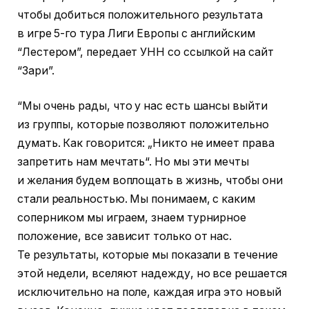
чтобы добиться положительного результата
в игре 5-го тура Лиги Европы с английским
“Лестером”, передает УНН со ссылкой на сайт
“Зари”.
“Мы очень рады, что у нас есть шансы выйти
из группы, которые позволяют положительно
думать. Как говорится: „Никто не имеет права
запретить нам мечтать“. Но мы эти мечты
и желания будем воплощать в жизнь, чтобы они
стали реальностью. Мы понимаем, с каким
соперником мы играем, знаем турнирное
положение, все зависит только от нас.
Те результаты, которые мы показали в течение
этой недели, вселяют надежду, но все решается
исключительно на поле, каждая игра это новый