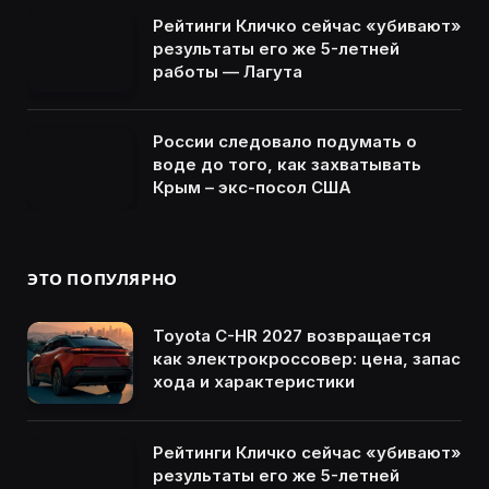
Рейтинги Кличко сейчас «убивают»
результаты его же 5-летней
работы — Лагута
России следовало подумать о
воде до того, как захватывать
Крым – экс-посол США
ЭТО ПОПУЛЯРНО
Toyota C-HR 2027 возвращается
как электрокроссовер: цена, запас
хода и характеристики
Рейтинги Кличко сейчас «убивают»
результаты его же 5-летней