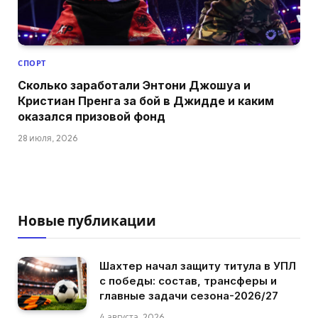
СПОРТ
Сколько заработали Энтони Джошуа и
Кристиан Пренга за бой в Джидде и каким
оказался призовой фонд
28 июля, 2026
Новые публикации
Шахтер начал защиту титула в УПЛ
с победы: состав, трансферы и
главные задачи сезона-2026/27
4 августа, 2026