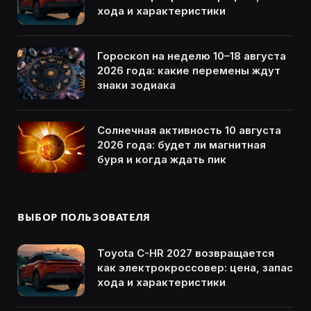
хода и характеристики
Гороскоп на неделю 10–18 августа
2026 года: какие перемены ждут
знаки зодиака
Солнечная активность 10 августа
2026 года: будет ли магнитная
буря и когда ждать пик
ВЫБОР ПОЛЬЗОВАТЕЛЯ
Toyota C-HR 2027 возвращается
как электрокроссовер: цена, запас
хода и характеристики