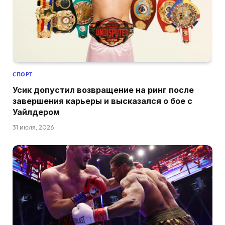
СПОРТ
Усик допустил возвращение на ринг после
завершения карьеры и высказался о бое с
Уайлдером
31 июля, 2026