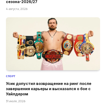
сезона-2026/27
4 августа, 2026
СПОРТ
Усик допустил возвращение на ринг после
завершения карьеры и высказался о бое с
Уайлдером
31 июля, 2026