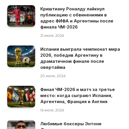
Криштиану Роналду лайкнул
публикацию с обвинениями в
адрес ФИФА и Аргентины после
финала ЧМ-2026
21 июля, 2026
Испания выиграла чемпионат мира
2026, победив Аргентину в
драматичном финале после
овертайма
20 июля, 2026
Финал ЧМ-2026 и матч за третье
место: когда сыграют Испания,
Аргентина, Франция и Англия
16 июля, 2026
Любимые боксеры Энтони