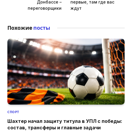
Донбассе –
первые, там где вас
переговорщики
ждут
Похожие
посты
СПОРТ
Шахтер начал защиту титула в УПЛ с победы:
состав, трансферы и главные задачи