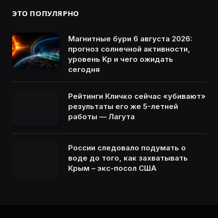
ЭТО ПОПУЛЯРНО
Магнитные бури 6 августа 2026:
прогноз солнечной активности,
уровень Kp и чего ожидать
сегодня
Рейтинги Кличко сейчас «убивают»
результаты его же 5-летней
работы — Лагута
России следовало подумать о
воде до того, как захватывать
Крым – экс-посол США