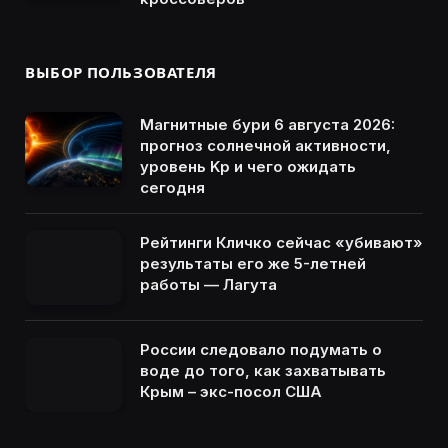
ВЫБОР ПОЛЬЗОВАТЕЛЯ
Магнитные бури 6 августа 2026:
прогноз солнечной активности,
уровень Kp и чего ожидать
сегодня
Рейтинги Кличко сейчас «убивают»
результаты его же 5-летней
работы — Лагута
России следовало подумать о
воде до того, как захватывать
Крым – экс-посол США