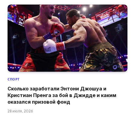
СПОРТ
Сколько заработали Энтони Джошуа и
Кристиан Пренга за бой в Джидде и каким
оказался призовой фонд
28 июля, 2026