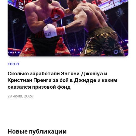
СПОРТ
Сколько заработали Энтони Джошуа и
Кристиан Пренга за бой в Джидде и каким
оказался призовой фонд
28 июля, 2026
Новые публикации