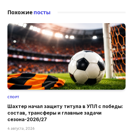
Похожие
посты
СПОРТ
Шахтер начал защиту титула в УПЛ с победы:
состав, трансферы и главные задачи
сезона-2026/27
4 августа, 2026