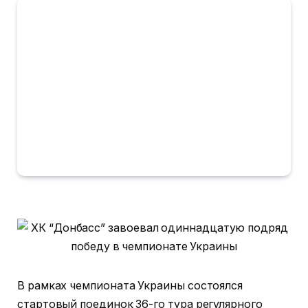
В рамках чемпионата Украины состоялся
стартовый поединок 36-го тура регулярного