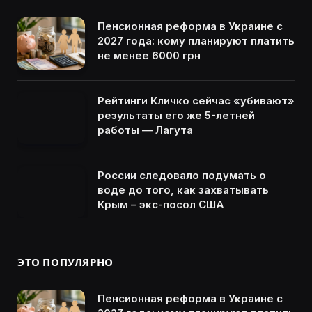
Пенсионная реформа в Украине с
2027 года: кому планируют платить
не менее 6000 грн
Рейтинги Кличко сейчас «убивают»
результаты его же 5-летней
работы — Лагута
России следовало подумать о
воде до того, как захватывать
Крым – экс-посол США
ЭТО ПОПУЛЯРНО
Пенсионная реформа в Украине с