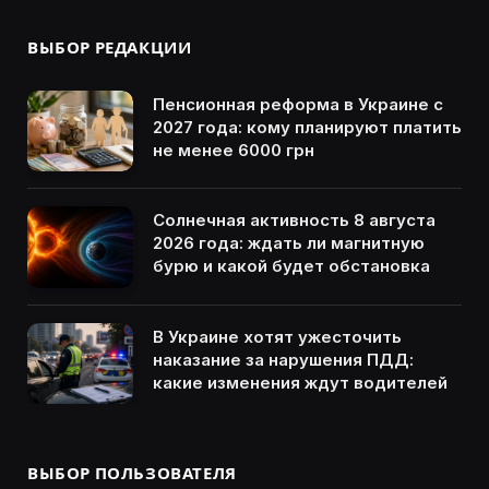
ВЫБОР РЕДАКЦИИ
Пенсионная реформа в Украине с
2027 года: кому планируют платить
не менее 6000 грн
Солнечная активность 8 августа
2026 года: ждать ли магнитную
бурю и какой будет обстановка
В Украине хотят ужесточить
наказание за нарушения ПДД:
какие изменения ждут водителей
ВЫБОР ПОЛЬЗОВАТЕЛЯ