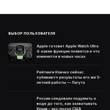
ВЫБОР ПОЛЬЗОВАТЕЛЯ
Apple готовит Apple Watch Ultra
4: какие функции появятся и что
изменится в новых часах
Рейтинги Кличко сейчас
«убивают» результаты его же 5-
летней работы — Лагута
России следовало подумать о
воде до того, как захватывать
Крым – экс-посол США