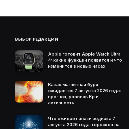
ВЫБОР РЕДАКЦИИ
Apple готовит Apple Watch Ultra
4: какие функции появятся и что
изменится в новых часах
Какая магнитная буря
ожидается 7 августа 2026 года:
прогноз, уровень Kp и
активность
Что ожидает знаки зодиака 7
августа 2026 года: гороскоп на