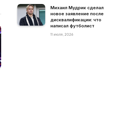
Михаил Мудрик сделал
новое заявление после
дисквалификации: что
написал футболист
11 июля, 2026