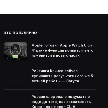
ЭТО ПОПУЛЯРНО
Apple готовит Apple Watch Ultra
4: какие функции появятся и что
изменится в новых часах
Рейтинги Кличко сейчас
«убивают» результаты его же 5-
летней работы — Лагута
России следовало подумать о
воде до того, как захватывать
Крым – экс-посол США