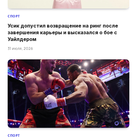
СПОРТ
Усик допустил возвращение на ринг после
завершения карьеры и высказался о бое с
Уайлдером
31 июля, 2026
СПОРТ