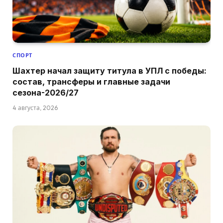
СПОРТ
Шахтер начал защиту титула в УПЛ с победы:
состав, трансферы и главные задачи
сезона-2026/27
4 августа, 2026