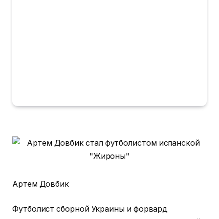
Артем Довбик
Футболист сборной Украины и форвард