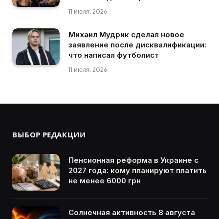
11 июля, 2026
Михаил Мудрик сделал новое
заявление после дисквалификации:
что написал футболист
11 июля, 2026
ВЫБОР РЕДАКЦИИ
Пенсионная реформа в Украине с
2027 года: кому планируют платить
не менее 6000 грн
Солнечная активность 8 августа