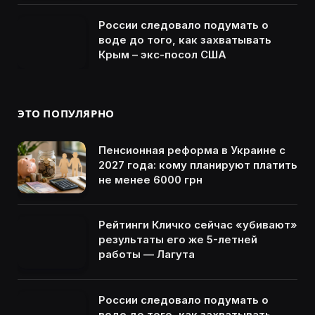
России следовало подумать о
воде до того, как захватывать
Крым – экс-посол США
ЭТО ПОПУЛЯРНО
Пенсионная реформа в Украине с
2027 года: кому планируют платить
не менее 6000 грн
Рейтинги Кличко сейчас «убивают»
результаты его же 5-летней
работы — Лагута
России следовало подумать о
воде до того, как захватывать