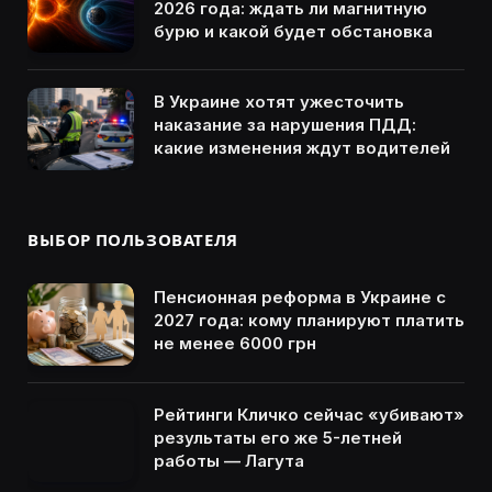
2026 года: ждать ли магнитную
бурю и какой будет обстановка
В Украине хотят ужесточить
наказание за нарушения ПДД:
какие изменения ждут водителей
ВЫБОР ПОЛЬЗОВАТЕЛЯ
Пенсионная реформа в Украине с
2027 года: кому планируют платить
не менее 6000 грн
Рейтинги Кличко сейчас «убивают»
результаты его же 5-летней
работы — Лагута