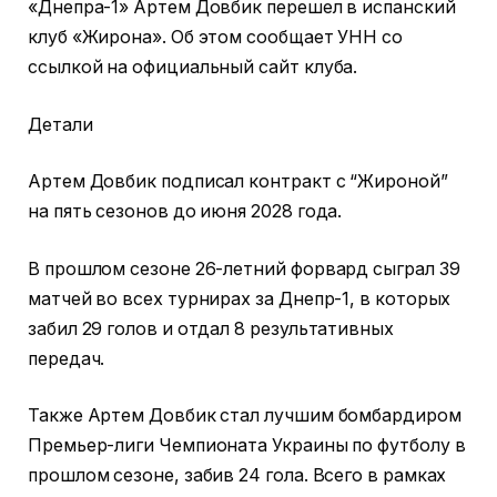
«Днепра-1» Артем Довбик перешел в испанский
клуб «Жирона».
Об этом сообщает УНН со
ссылкой на официальный сайт клуба.
Детали
Артем Довбик подписал контракт с “Жироной”
на пять сезонов до июня 2028 года.
В прошлом сезоне 26-летний форвард сыграл 39
матчей во всех турнирах за Днепр-1, в которых
забил 29 голов и отдал 8 результативных
передач.
Также Артем Довбик стал лучшим бомбардиром
Премьер-лиги Чемпионата Украины по футболу в
прошлом сезоне, забив 24 гола. Всего в рамках