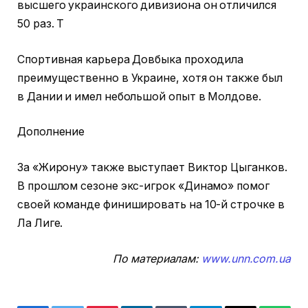
высшего украинского дивизиона он отличился
50 раз. Т
Спортивная карьера Довбыка проходила
преимущественно в Украине, хотя он также был
в Дании и имел небольшой опыт в Молдове.
Дополнение
За «Жирону» также выступает Виктор Цыганков.
В прошлом сезоне экс-игрок «Динамо» помог
своей команде финишировать на 10-й строчке в
Ла Лиге.
По материалам:
www.unn.com.ua