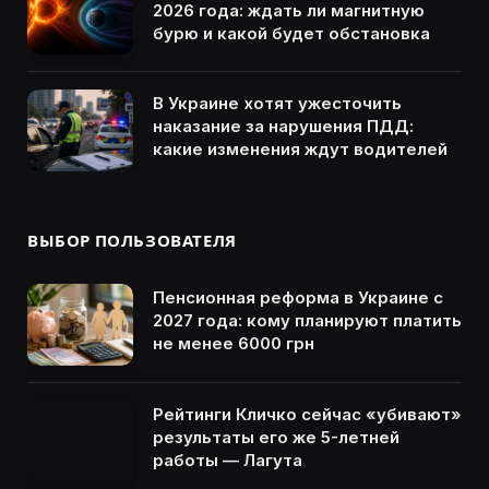
2026 года: ждать ли магнитную
бурю и какой будет обстановка
В Украине хотят ужесточить
наказание за нарушения ПДД:
какие изменения ждут водителей
ВЫБОР ПОЛЬЗОВАТЕЛЯ
Пенсионная реформа в Украине с
2027 года: кому планируют платить
не менее 6000 грн
Рейтинги Кличко сейчас «убивают»
результаты его же 5-летней
работы — Лагута