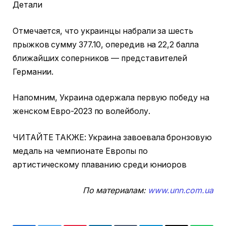
Детали
Отмечается, что украинцы набрали за шесть
прыжков сумму 377.10, опередив на 22,2 балла
ближайших соперников — представителей
Германии.
Напомним, Украина одержала первую победу на
женском Евро-2023 по волейболу.
ЧИТАЙТЕ ТАКЖЕ: Украина завоевала бронзовую
медаль на чемпионате Европы по
артистическому плаванию среди юниоров
По материалам:
www.unn.com.ua