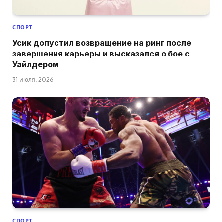
СПОРТ
Усик допустил возвращение на ринг после
завершения карьеры и высказался о бое с
Уайлдером
31 июля, 2026
СПОРТ