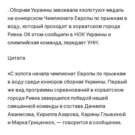
. Сборная Украины завоевала «золотую» медаль
на юниорском Чемпионате Европы по прыжкам в
воду, который проходит в хорватском городе
Риека. Об этом сообщили в НОК Украины и
олимпийская команда, передает УНН.
Цитата
«С золота начала чемпионат Европы по прыжкам
в воду среди юниоров сборная Украины. Первый
же вид программы соревнований в хорватском
городе Риека завершился победой нашей
смешанной команды в составе Даниила
Аванесова, Кирилла Азарова, Карины Глыжиной
и Марка Гриценко», — говорится в сообщении.