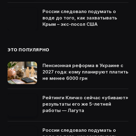
России следовало подумать о
воде до того, как захватывать
Крым – экс-посол США
ЭТО ПОПУЛЯРНО
Пенсионная реформа в Украине с
2027 года: кому планируют платить
не менее 6000 грн
Рейтинги Кличко сейчас «убивают»
результаты его же 5-летней
работы — Лагута
России следовало подумать о