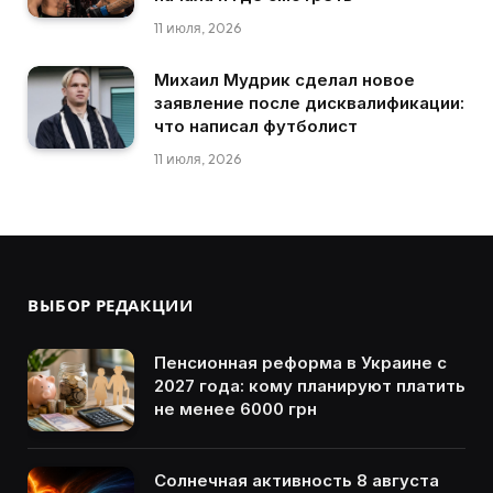
11 июля, 2026
Михаил Мудрик сделал новое
заявление после дисквалификации:
что написал футболист
11 июля, 2026
ВЫБОР РЕДАКЦИИ
Пенсионная реформа в Украине с
2027 года: кому планируют платить
не менее 6000 грн
Солнечная активность 8 августа