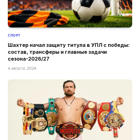
СПОРТ
Шахтер начал защиту титула в УПЛ с победы:
состав, трансферы и главные задачи
сезона-2026/27
4 августа, 2026