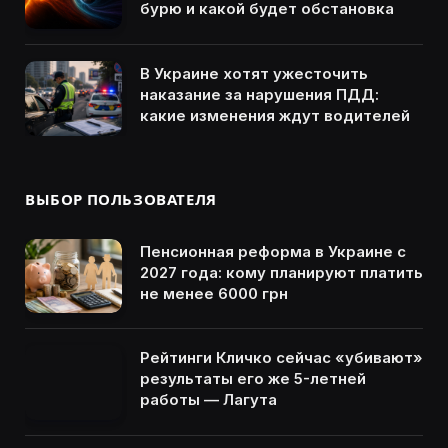
бурю и какой будет обстановка
В Украине хотят ужесточить
наказание за нарушения ПДД:
какие изменения ждут водителей
ВЫБОР ПОЛЬЗОВАТЕЛЯ
Пенсионная реформа в Украине с
2027 года: кому планируют платить
не менее 6000 грн
Рейтинги Кличко сейчас «убивают»
результаты его же 5-летней
работы — Лагута