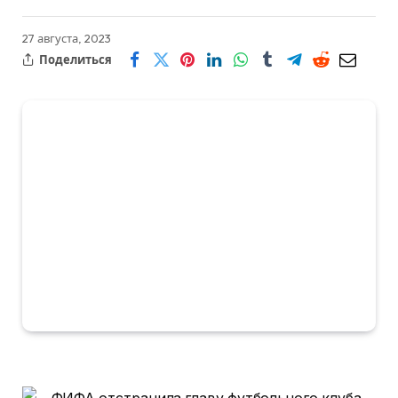
27 августа, 2023
Поделиться