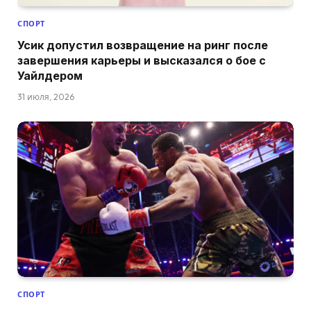
СПОРТ
Усик допустил возвращение на ринг после
завершения карьеры и высказался о бое с
Уайлдером
31 июля, 2026
СПОРТ