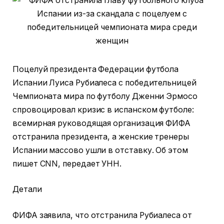
Поцелуй президента Федерации футбола
Испании Луиса Рубиалеса с победительницей
Чемпионата мира по футболу Дженни Эрмосо
спровоцировал кризис в испанском футболе:
всемирная руководящая организация ФИФА
отстранила президента, а женские тренеры
Испании массово ушли в отставку. Об этом
пишет CNN, передает УНН.
Детали
ФИФА заявила, что отстранила Рубиалеса от