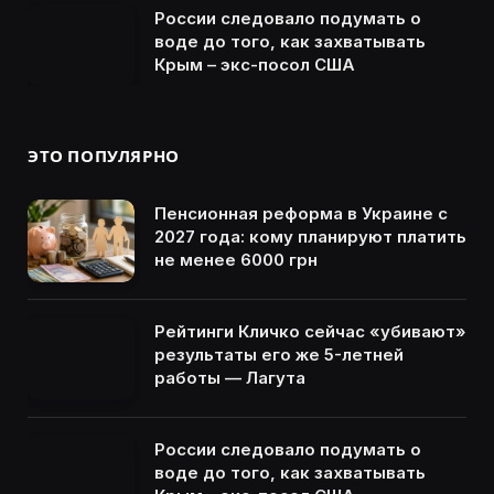
России следовало подумать о
воде до того, как захватывать
Крым – экс-посол США
ЭТО ПОПУЛЯРНО
Пенсионная реформа в Украине с
2027 года: кому планируют платить
не менее 6000 грн
Рейтинги Кличко сейчас «убивают»
результаты его же 5-летней
работы — Лагута
России следовало подумать о
воде до того, как захватывать