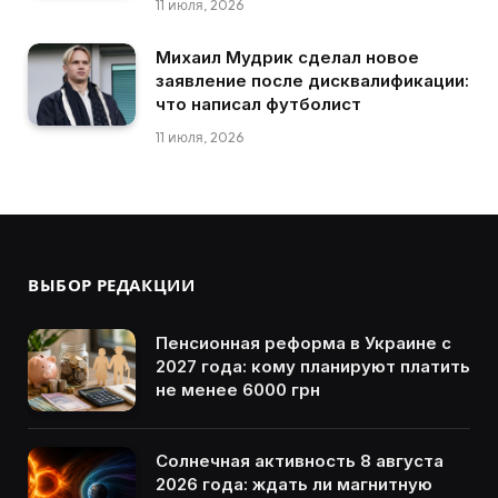
11 июля, 2026
Михаил Мудрик сделал новое
заявление после дисквалификации:
что написал футболист
11 июля, 2026
ВЫБОР РЕДАКЦИИ
Пенсионная реформа в Украине с
2027 года: кому планируют платить
не менее 6000 грн
Солнечная активность 8 августа
2026 года: ждать ли магнитную