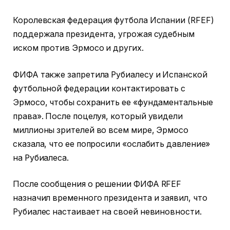
Королевская федерация футбола Испании (RFEF)
поддержала президента, угрожая судебным
иском против Эрмосо и других.
ФИФА также запретила Рубиалесу и Испанской
футбольной федерации контактировать с
Эрмосо, чтобы сохранить ее «фундаментальные
права». После поцелуя, который увидели
миллионы зрителей во всем мире, Эрмосо
сказала, что ее попросили «ослабить давление»
на Рубиалеса.
После сообщения о решении ФИФА RFEF
назначил временного президента и заявил, что
Рубиалес настаивает на своей невиновности.