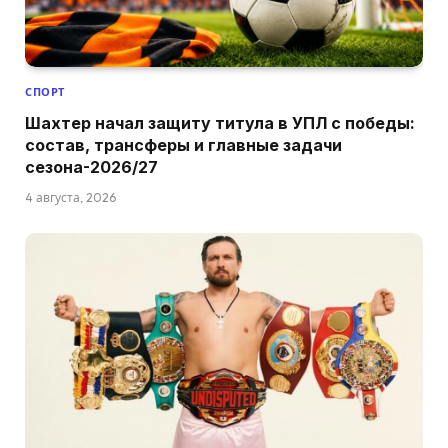
СПОРТ
Шахтер начал защиту титула в УПЛ с победы:
состав, трансферы и главные задачи
сезона-2026/27
4 августа, 2026