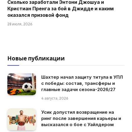
Сколько заработали Энтони Джошуа и
Кристиан Пренга за бой в Джидде и каким
оказался призовой фонд
28 июля, 2026
Новые публикации
Шахтер начал защиту титула в УПЛ
с победы: состав, трансферы и
главные задачи сезона-2026/27
4 августа, 2026
Усик допустил возвращение на
ринг после завершения карьеры и
высказался о бое с Уайлдером