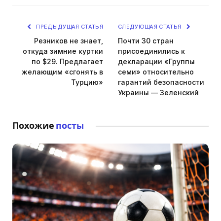
ПРЕДЫДУЩАЯ СТАТЬЯ
СЛЕДУЮЩАЯ СТАТЬЯ
Резников не знает,
Почти 30 стран
откуда зимние куртки
присоединились к
по $29. Предлагает
декларации «Группы
желающим «сгонять в
семи» относительно
Турцию»
гарантий безопасности
Украины — Зеленский
Похожие
посты