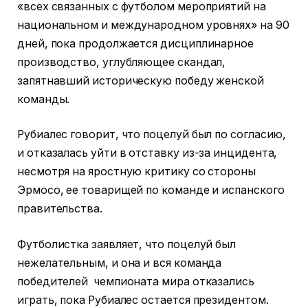
«всех связанных с футболом мероприятий на
национальном и международном уровнях» на 90
дней, пока продолжается дисциплинарное
производство, углубляющее скандал,
запятнавший историческую победу женской
команды.
Рубиалес говорит, что поцелуй был по согласию,
и отказалась уйти в отставку из-за инцидента,
несмотря на яростную критику со стороны
Эрмосо, ее товарищей по команде и испанского
правительства.
Футболистка заявляет, что поцелуй был
нежелательным, и она и вся команда
победителей чемпионата мира отказались
играть, пока Рубиалес остается президентом.