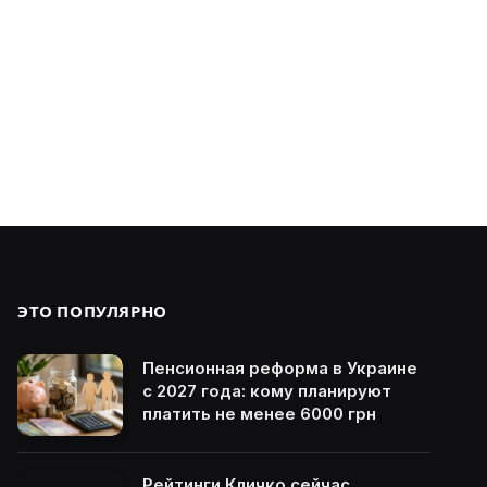
ЭТО ПОПУЛЯРНО
Пенсионная реформа в Украине
с 2027 года: кому планируют
платить не менее 6000 грн
Рейтинги Кличко сейчас