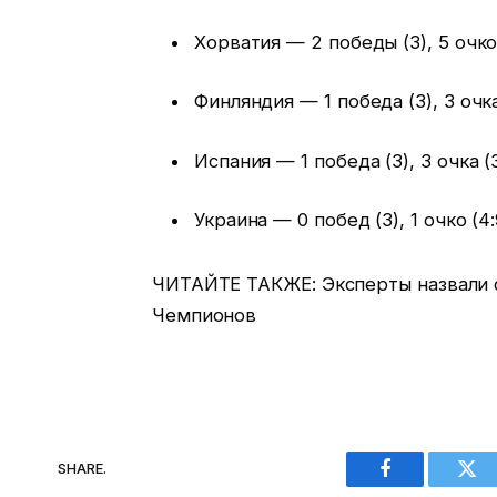
Хорватия — 2 победы (3), 5 очков
Финляндия — 1 победа (3), 3 очка
Испания — 1 победа (3), 3 очка (3
Украина — 0 побед (3), 1 очко (4:
ЧИТАЙТЕ ТАКЖЕ: Эксперты назвали 
Чемпионов
SHARE.
Facebook
Twi