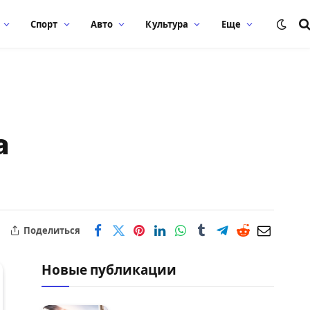
Спорт
Авто
Культура
Еще
а
Поделиться
Новые публикации