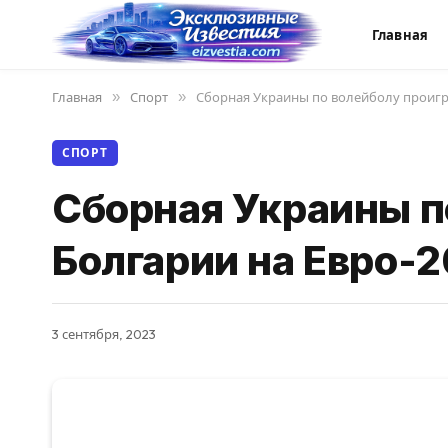
Главная
Главная
»
Спорт
»
Сборная Украины по волейболу проигр
СПОРТ
Сборная Украины п
Болгарии на Евро-
3 сентября, 2023