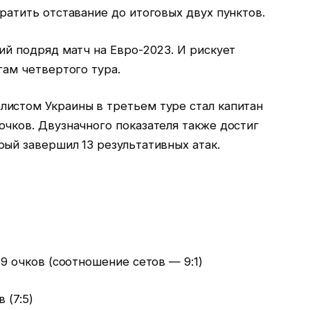
ратить отставание до итоговых двух пунктов.
ий подряд матч на Евро-2023. И рискует
гам четвертого тура.
истом Украины в третьем туре стал капитан
очков. Двузначного показателя также достиг
ый завершил 13 результативных атак.
 9 очков (соотношение сетов — 9:1)
 (7:5)