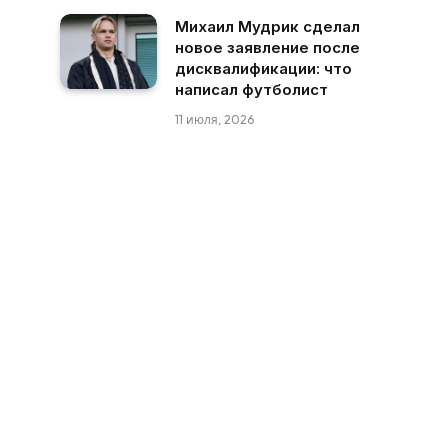
Михаил Мудрик сделал
новое заявление после
дисквалификации: что
написал футболист
11 июля, 2026