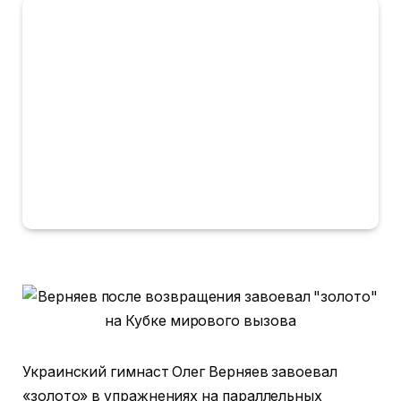
Украинский гимнаст Олег Верняев завоевал
«золото» в упражнениях на параллельных