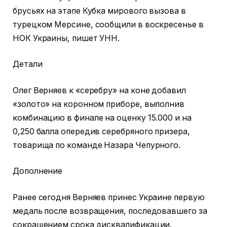
брусьях на этапе Кубка мирового вызова в
турецком Мерсине, сообщили в воскресенье в
НОК Украины, пишет УНН.
Детали
Олег Верняев к «серебру» на коне добавил
«золото» на коронном приборе, выполнив
комбинацию в финале на оценку 15.000 и на
0,250 балла опередив серебряного призера,
товарища по команде Назара Чепурного.
Дополнение
Ранее сегодня Верняев принес Украине первую
медаль после возвращения, последовавшего за
сокращением срока дисквалификации.