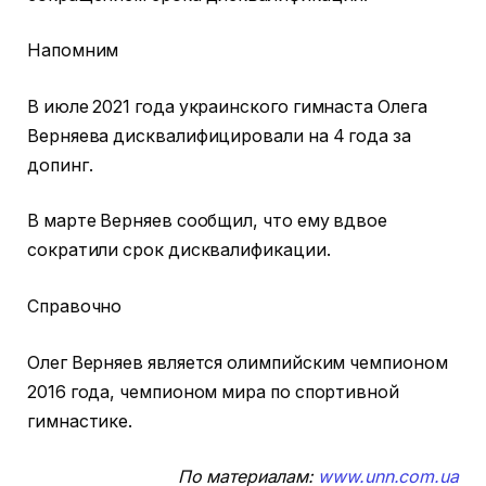
Напомним
В июле 2021 года украинского гимнаста Олега
Верняева дисквалифицировали на 4 года за
допинг.
В марте Верняев сообщил, что ему вдвое
сократили срок дисквалификации.
Справочно
Олег Верняев является олимпийским чемпионом
2016 года, чемпионом мира по спортивной
гимнастике.
По материалам:
www.unn.com.ua