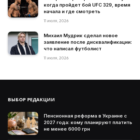
когда пройдет бой UFC 329, время
начала и где смотреть
11 июля, 2026
Михаил Мудрик сделал новое
заявление после дисквалификации:
что написал футболист
11 июля, 2026
ВЫБОР РЕДАКЦИИ
Пенсионная реформа в Украине с
2027 года: кому планируют платить
не менее 6000 грн