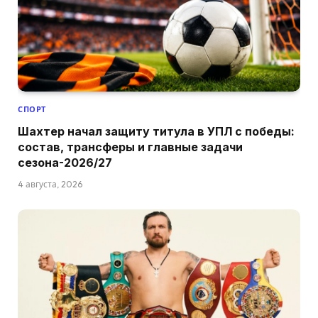
СПОРТ
Шахтер начал защиту титула в УПЛ с победы:
состав, трансферы и главные задачи
сезона-2026/27
4 августа, 2026