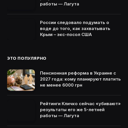
работы — Лагута
России следовало подумать о
воде до того, как захватывать
Крым – экс-посол США
ЭТО ПОПУЛЯРНО
Пенсионная реформа в Украине с
2027 года: кому планируют платить
не менее 6000 грн
Рейтинги Кличко сейчас «убивают»
результаты его же 5-летней
работы — Лагута