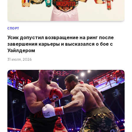
СПОРТ
Усик допустил возвращение на ринг после
завершения карьеры и высказался о бое с
Уайлдером
31 июля, 2026