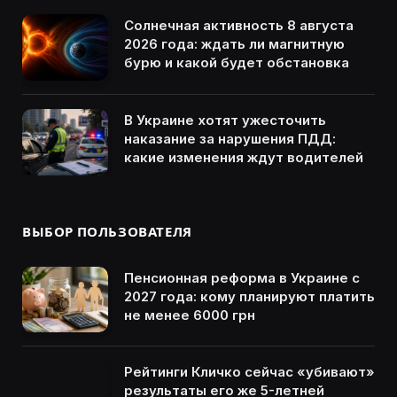
Солнечная активность 8 августа
2026 года: ждать ли магнитную
бурю и какой будет обстановка
В Украине хотят ужесточить
наказание за нарушения ПДД:
какие изменения ждут водителей
ВЫБОР ПОЛЬЗОВАТЕЛЯ
Пенсионная реформа в Украине с
2027 года: кому планируют платить
не менее 6000 грн
Рейтинги Кличко сейчас «убивают»
результаты его же 5-летней