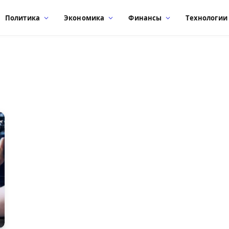
Политика
Экономика
Финансы
Технологии