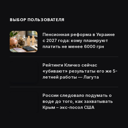
ВЫБОР ПОЛЬЗОВАТЕЛЯ
Пенсионная реформа в Украине
с 2027 года: кому планируют
платить не менее 6000 грн
Рейтинги Кличко сейчас
«убивают» результаты его же 5-
летней работы — Лагута
России следовало подумать о
воде до того, как захватывать
Крым – экс-посол США