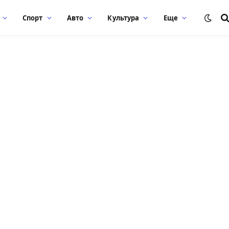
Спорт
Авто
Культура
Еще