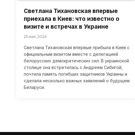
Светлана Тихановская впервые
приехала в Киев: что известно о
визите и встречах в Украине
25 мая, 2026
Светлана Тихановская впервые прибыла в Киев с
официальным визитом вместе с делегацией
белорусских демократических сил. В украинской
столице она встретилась с Андреем Сибигой,
почтила память погибших защитников Украины и
сделала несколько важных заявлений о будущем
Беларуси.