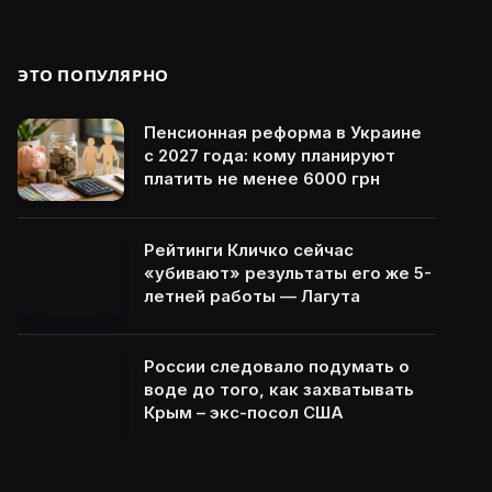
ЭТО ПОПУЛЯРНО
Пенсионная реформа в Украине
с 2027 года: кому планируют
платить не менее 6000 грн
Рейтинги Кличко сейчас
«убивают» результаты его же 5-
летней работы — Лагута
России следовало подумать о
воде до того, как захватывать
Крым – экс-посол США