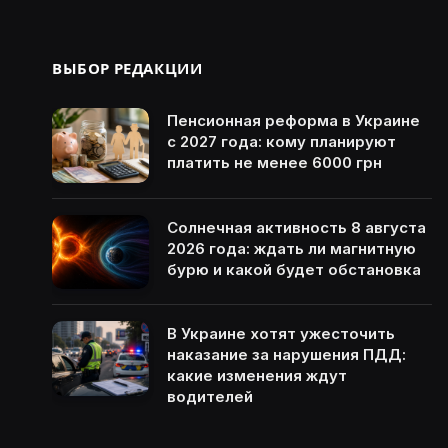
ВЫБОР РЕДАКЦИИ
Пенсионная реформа в Украине
с 2027 года: кому планируют
платить не менее 6000 грн
Солнечная активность 8 августа
2026 года: ждать ли магнитную
бурю и какой будет обстановка
В Украине хотят ужесточить
наказание за нарушения ПДД:
какие изменения ждут
водителей