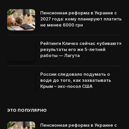
Пенсионная реформа в Украине с
2027 года: кому планируют платить
не менее 6000 грн
Рейтинги Кличко сейчас «убивают»
результаты его же 5-летней
работы — Лагута
России следовало подумать о
воде до того, как захватывать
Крым – экс-посол США
ЭТО ПОПУЛЯРНО
Пенсионная реформа в Украине с