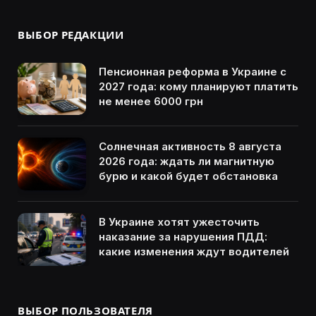
ВЫБОР РЕДАКЦИИ
Пенсионная реформа в Украине с
2027 года: кому планируют платить
не менее 6000 грн
Солнечная активность 8 августа
2026 года: ждать ли магнитную
бурю и какой будет обстановка
В Украине хотят ужесточить
наказание за нарушения ПДД:
какие изменения ждут водителей
ВЫБОР ПОЛЬЗОВАТЕЛЯ