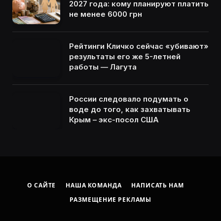
2027 года: кому планируют платить
не менее 6000 грн
Рейтинги Кличко сейчас «убивают»
результаты его же 5-летней
работы — Лагута
России следовало подумать о
воде до того, как захватывать
Крым – экс-посол США
О САЙТЕ
НАША КОМАНДА
НАПИСАТЬ НАМ
РАЗМЕЩЕНИЕ РЕКЛАМЫ