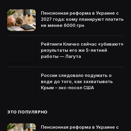
Пенсионная реформа в Украине с
2027 года: кому планируют платить
не менее 6000 грн
Рейтинги Кличко сейчас «убивают»
результаты его же 5-летней
работы — Лагута
России следовало подумать о
воде до того, как захватывать
Крым – экс-посол США
ЭТО ПОПУЛЯРНО
Пенсионная реформа в Украине с