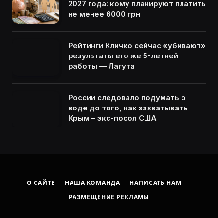
2027 года: кому планируют платить
не менее 6000 грн
Рейтинги Кличко сейчас «убивают»
результаты его же 5-летней
работы — Лагута
России следовало подумать о
воде до того, как захватывать
Крым – экс-посол США
О САЙТЕ
НАША КОМАНДА
НАПИСАТЬ НАМ
РАЗМЕЩЕНИЕ РЕКЛАМЫ