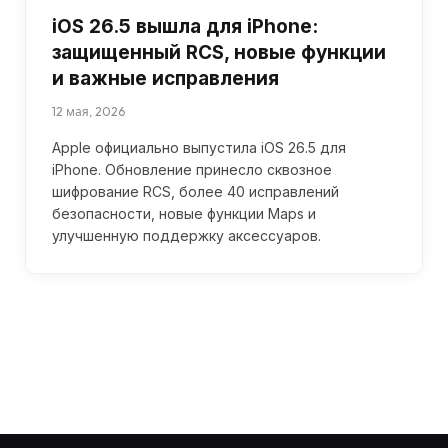
iOS 26.5 вышла для iPhone:
защищенный RCS, новые функции
и важные исправления
12 мая, 2026
Apple официально выпустила iOS 26.5 для
iPhone. Обновление принесло сквозное
шифрование RCS, более 40 исправлений
безопасности, новые функции Maps и
улучшенную поддержку аксессуаров.