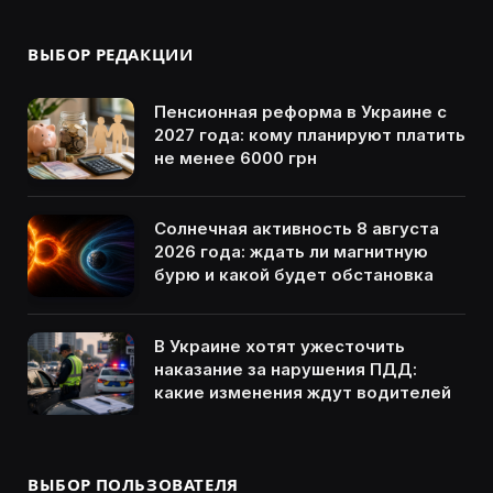
ВЫБОР РЕДАКЦИИ
Пенсионная реформа в Украине с
2027 года: кому планируют платить
не менее 6000 грн
Солнечная активность 8 августа
2026 года: ждать ли магнитную
бурю и какой будет обстановка
В Украине хотят ужесточить
наказание за нарушения ПДД:
какие изменения ждут водителей
ВЫБОР ПОЛЬЗОВАТЕЛЯ