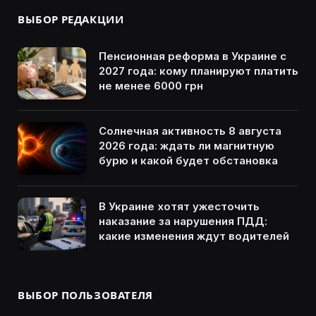
ВЫБОР РЕДАКЦИИ
Пенсионная реформа в Украине с
2027 года: кому планируют платить
не менее 6000 грн
Солнечная активность 8 августа
2026 года: ждать ли магнитную
бурю и какой будет обстановка
В Украине хотят ужесточить
наказание за нарушения ПДД:
какие изменения ждут водителей
ВЫБОР ПОЛЬЗОВАТЕЛЯ