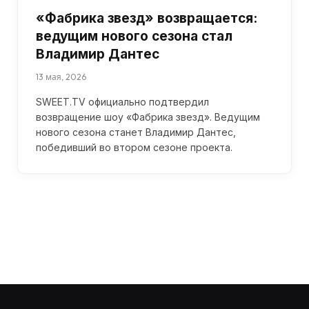
«Фабрика звезд» возвращается:
ведущим нового сезона стал
Владимир Дантес
13 мая, 2026
SWEET.TV официально подтвердил
возвращение шоу «Фабрика звезд». Ведущим
нового сезона станет Владимир Дантес,
победивший во втором сезоне проекта.