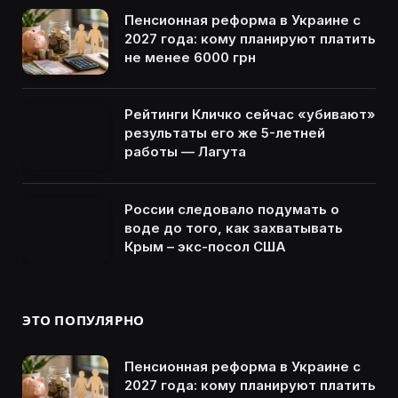
Пенсионная реформа в Украине с
2027 года: кому планируют платить
не менее 6000 грн
Рейтинги Кличко сейчас «убивают»
результаты его же 5-летней
работы — Лагута
России следовало подумать о
воде до того, как захватывать
Крым – экс-посол США
ЭТО ПОПУЛЯРНО
Пенсионная реформа в Украине с
2027 года: кому планируют платить