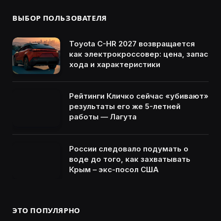
ВЫБОР ПОЛЬЗОВАТЕЛЯ
Toyota C-HR 2027 возвращается
как электрокроссовер: цена, запас
хода и характеристики
Рейтинги Кличко сейчас «убивают»
результаты его же 5-летней
работы — Лагута
России следовало подумать о
воде до того, как захватывать
Крым – экс-посол США
ЭТО ПОПУЛЯРНО