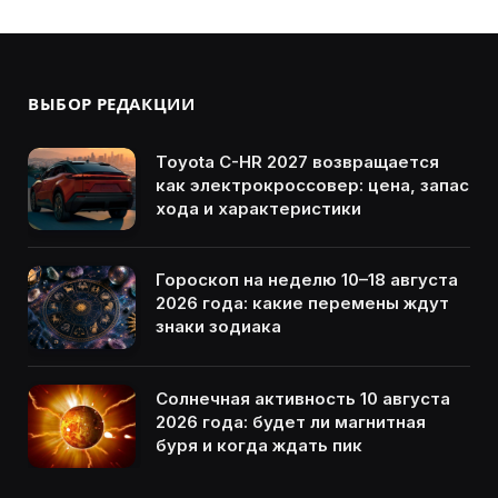
ВЫБОР РЕДАКЦИИ
Toyota C-HR 2027 возвращается
как электрокроссовер: цена, запас
хода и характеристики
Гороскоп на неделю 10–18 августа
2026 года: какие перемены ждут
знаки зодиака
Солнечная активность 10 августа
2026 года: будет ли магнитная
буря и когда ждать пик