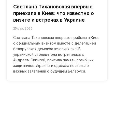
Светлана Тихановская впервые
приехала в Киев: что известно о
визите и встречах в Украине
25 мая, 2026
Светлана Тихановская впервые прибыла в Киев
с официальным визитом вместе с делегацией
белорусских демократических сил. В
украинской столице она встретилась с
Андреем Сибигой, почтила память погибших
защитников Украины и сделала несколько
важных заявлений о будущем Беларуси.