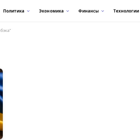
Политика
Экономика
Финансы
Технологии
бэка"