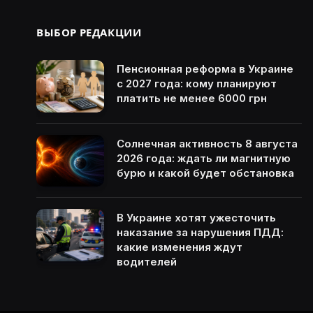
ВЫБОР РЕДАКЦИИ
Пенсионная реформа в Украине
с 2027 года: кому планируют
платить не менее 6000 грн
Солнечная активность 8 августа
2026 года: ждать ли магнитную
бурю и какой будет обстановка
В Украине хотят ужесточить
наказание за нарушения ПДД:
какие изменения ждут
водителей