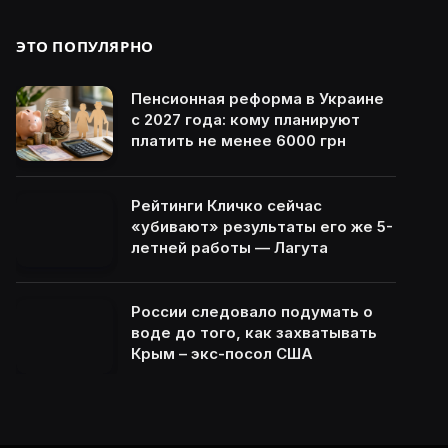
ЭТО ПОПУЛЯРНО
Пенсионная реформа в Украине
с 2027 года: кому планируют
платить не менее 6000 грн
Рейтинги Кличко сейчас
«убивают» результаты его же 5-
летней работы — Лагута
России следовало подумать о
воде до того, как захватывать
Крым – экс-посол США