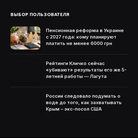
ВЫБОР ПОЛЬЗОВАТЕЛЯ
Пенсионная реформа в Украине
с 2027 года: кому планируют
платить не менее 6000 грн
Рейтинги Кличко сейчас
«убивают» результаты его же 5-
летней работы — Лагута
России следовало подумать о
воде до того, как захватывать
Крым – экс-посол США