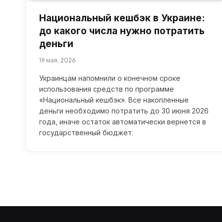
Национальный кешбэк в Украине:
до какого числа нужно потратить
деньги
19 мая, 2026
Украинцам напомнили о конечном сроке
использования средств по программе
«Национальный кешбэк». Все накопленные
деньги необходимо потратить до 30 июня 2026
года, иначе остаток автоматически вернется в
государственный бюджет.