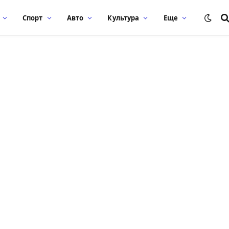
Спорт
Авто
Культура
Еще