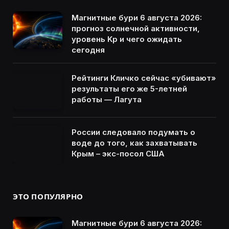
Магнитные бури 6 августа 2026:
прогноз солнечной активности,
уровень Kp и чего ожидать
сегодня
Рейтинги Кличко сейчас «убивают»
результаты его же 5-летней
работы — Лагута
России следовало подумать о
воде до того, как захватывать
Крым – экс-посол США
ЭТО ПОПУЛЯРНО
Магнитные бури 6 августа 2026: