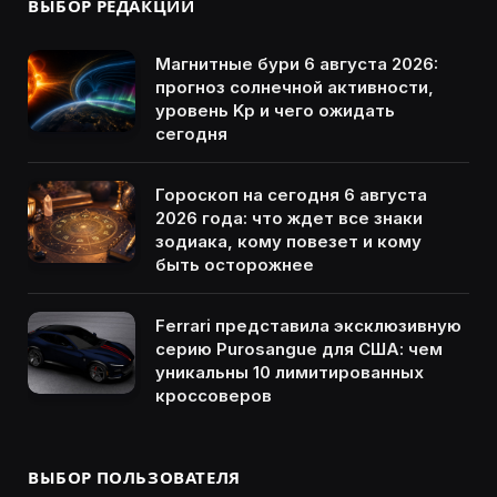
ВЫБОР РЕДАКЦИИ
Магнитные бури 6 августа 2026:
прогноз солнечной активности,
уровень Kp и чего ожидать
сегодня
Гороскоп на сегодня 6 августа
2026 года: что ждет все знаки
зодиака, кому повезет и кому
быть осторожнее
Ferrari представила эксклюзивную
серию Purosangue для США: чем
уникальны 10 лимитированных
кроссоверов
ВЫБОР ПОЛЬЗОВАТЕЛЯ