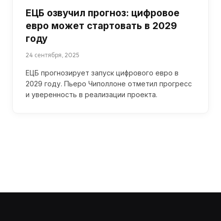
ЕЦБ озвучил прогноз: цифровое
евро может стартовать в 2029
году
24 сентября, 2025
ЕЦБ прогнозирует запуск цифрового евро в
2029 году. Пьеро Чиполлоне отметил прогресс
и уверенность в реализации проекта.