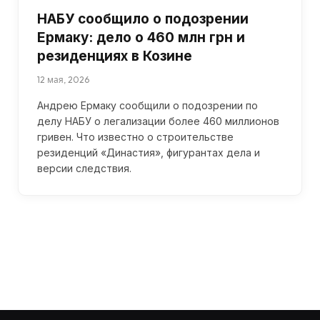
НАБУ сообщило о подозрении
Ермаку: дело о 460 млн грн и
резиденциях в Козине
12 мая, 2026
Андрею Ермаку сообщили о подозрении по
делу НАБУ о легализации более 460 миллионов
гривен. Что известно о строительстве
резиденций «Династия», фигурантах дела и
версии следствия.