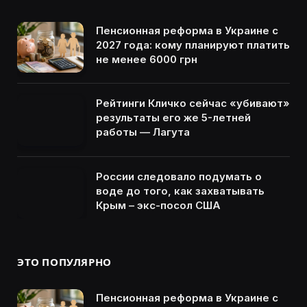
Пенсионная реформа в Украине с
2027 года: кому планируют платить
не менее 6000 грн
Рейтинги Кличко сейчас «убивают»
результаты его же 5-летней
работы — Лагута
России следовало подумать о
воде до того, как захватывать
Крым – экс-посол США
ЭТО ПОПУЛЯРНО
Пенсионная реформа в Украине с