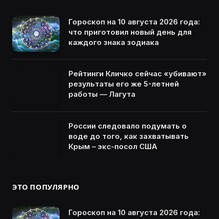
Гороскоп на 10 августа 2026 года:
что приготовил новый день для
каждого знака зодиака
Рейтинги Кличко сейчас «убивают»
результаты его же 5-летней
работы — Лагута
России следовало подумать о
воде до того, как захватывать
Крым – экс-посол США
ЭТО ПОПУЛЯРНО
Гороскоп на 10 августа 2026 года: