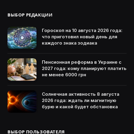
ВЫБОР РЕДАКЦИИ
Гороскоп на 10 августа 2026 года:
что приготовил новый день для
каждого знака зодиака
Пенсионная реформа в Украине с
2027 года: кому планируют платить
не менее 6000 грн
Солнечная активность 8 августа
2026 года: ждать ли магнитную
бурю и какой будет обстановка
ВЫБОР ПОЛЬЗОВАТЕЛЯ