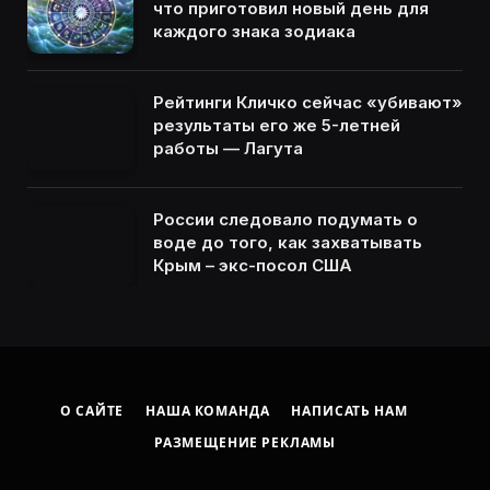
что приготовил новый день для
каждого знака зодиака
Рейтинги Кличко сейчас «убивают»
результаты его же 5-летней
работы — Лагута
России следовало подумать о
воде до того, как захватывать
Крым – экс-посол США
О САЙТЕ
НАША КОМАНДА
НАПИСАТЬ НАМ
РАЗМЕЩЕНИЕ РЕКЛАМЫ