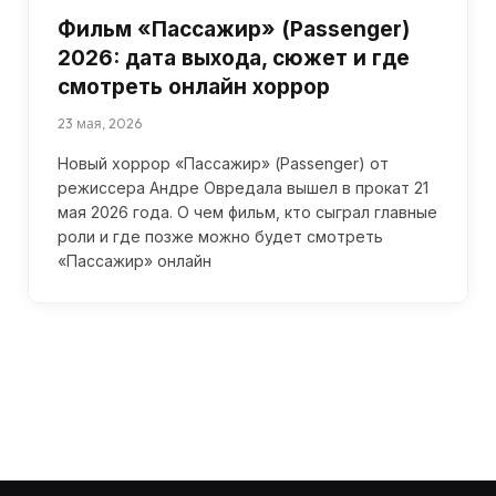
Фильм «Пассажир» (Passenger)
2026: дата выхода, сюжет и где
смотреть онлайн хоррор
23 мая, 2026
Новый хоррор «Пассажир» (Passenger) от
режиссера Андре Овредала вышел в прокат 21
мая 2026 года. О чем фильм, кто сыграл главные
роли и где позже можно будет смотреть
«Пассажир» онлайн