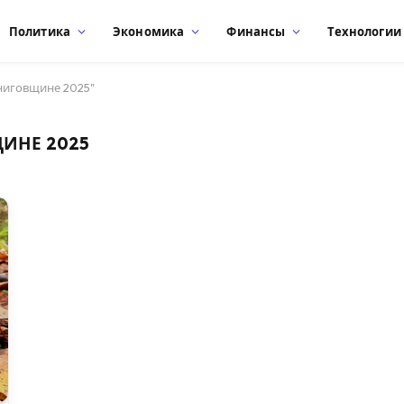
Политика
Экономика
Финансы
Технологии
рниговщине 2025"
ЩИНЕ 2025