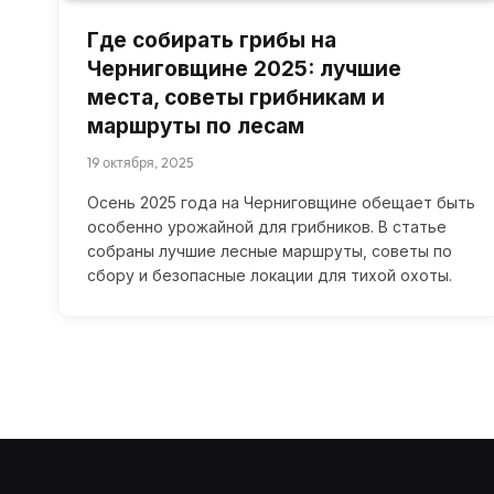
Где собирать грибы на
Черниговщине 2025: лучшие
места, советы грибникам и
маршруты по лесам
19 октября, 2025
Осень 2025 года на Черниговщине обещает быть
особенно урожайной для грибников. В статье
собраны лучшие лесные маршруты, советы по
сбору и безопасные локации для тихой охоты.