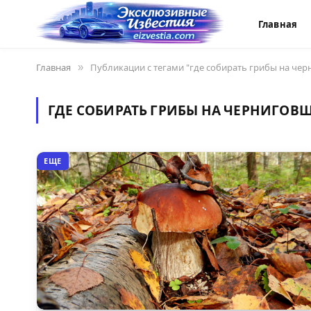
Главная
Главная
»
Публикации с тегами "где собирать грибы на че
ГДЕ СОБИРАТЬ ГРИБЫ НА ЧЕРНИГОВ
ЕЩЕ