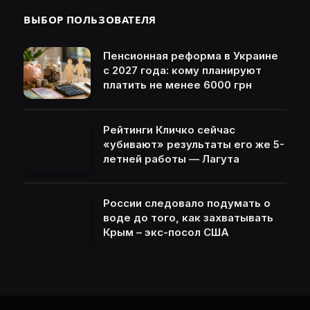
ВЫБОР ПОЛЬЗОВАТЕЛЯ
Пенсионная реформа в Украине
с 2027 года: кому планируют
платить не менее 6000 грн
Рейтинги Кличко сейчас
«убивают» результаты его же 5-
летней работы — Лагута
России следовало подумать о
воде до того, как захватывать
Крым – экс-посол США