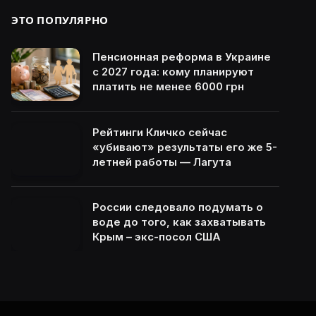
ЭТО ПОПУЛЯРНО
Пенсионная реформа в Украине
с 2027 года: кому планируют
платить не менее 6000 грн
Рейтинги Кличко сейчас
«убивают» результаты его же 5-
летней работы — Лагута
России следовало подумать о
воде до того, как захватывать
Крым – экс-посол США