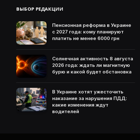
ВЫБОР РЕДАКЦИИ
Пенсионная реформа в Украине
с 2027 года: кому планируют
платить не менее 6000 грн
Солнечная активность 8 августа
2026 года: ждать ли магнитную
бурю и какой будет обстановка
В Украине хотят ужесточить
наказание за нарушения ПДД:
какие изменения ждут
водителей