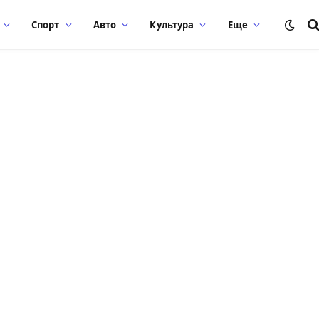
Спорт
Авто
Культура
Еще