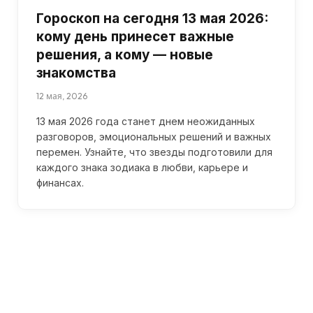
Гороскоп на сегодня 13 мая 2026:
кому день принесет важные
решения, а кому — новые
знакомства
12 мая, 2026
13 мая 2026 года станет днем неожиданных
разговоров, эмоциональных решений и важных
перемен. Узнайте, что звезды подготовили для
каждого знака зодиака в любви, карьере и
финансах.