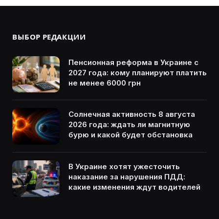
ВЫБОР РЕДАКЦИИ
Пенсионная реформа в Украине с
2027 года: кому планируют платить
не менее 6000 грн
Солнечная активность 8 августа
2026 года: ждать ли магнитную
бурю и какой будет обстановка
В Украине хотят ужесточить
наказание за нарушения ПДД:
какие изменения ждут водителей