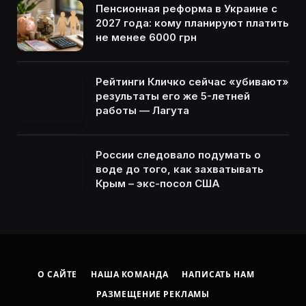
Пенсионная реформа в Украине с
2027 года: кому планируют платить
не менее 6000 грн
Рейтинги Кличко сейчас «убивают»
результаты его же 5-летней
работы — Лагута
России следовало подумать о
воде до того, как захватывать
Крым – экс-посол США
О САЙТЕ
НАША КОМАНДА
НАПИСАТЬ НАМ
РАЗМЕЩЕНИЕ РЕКЛАМЫ