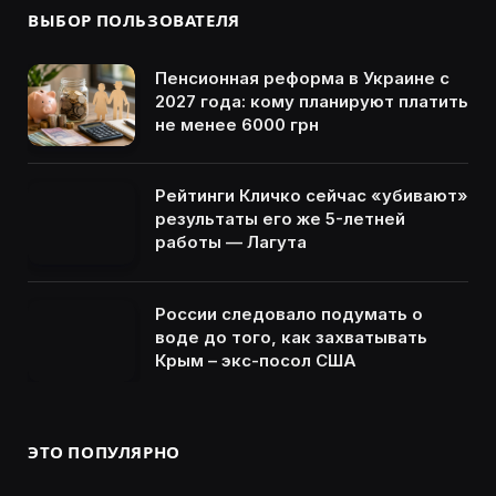
ВЫБОР ПОЛЬЗОВАТЕЛЯ
Пенсионная реформа в Украине с
2027 года: кому планируют платить
не менее 6000 грн
Рейтинги Кличко сейчас «убивают»
результаты его же 5-летней
работы — Лагута
России следовало подумать о
воде до того, как захватывать
Крым – экс-посол США
ЭТО ПОПУЛЯРНО