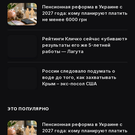
Пенсионная реформа в Украине с
2027 года: кому планируют платить
не менее 6000 грн
Рейтинги Кличко сейчас «убивают»
результаты его же 5-летней
работы — Лагута
России следовало подумать о
воде до того, как захватывать
Крым – экс-посол США
ЭТО ПОПУЛЯРНО
Пенсионная реформа в Украине с
2027 года: кому планируют платить