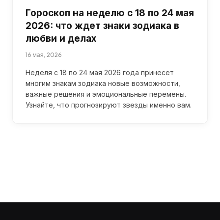
Гороскоп на неделю с 18 по 24 мая
2026: что ждет знаки зодиака в
любви и делах
16 мая, 2026
Неделя с 18 по 24 мая 2026 года принесет
многим знакам зодиака новые возможности,
важные решения и эмоциональные перемены.
Узнайте, что прогнозируют звезды именно вам.