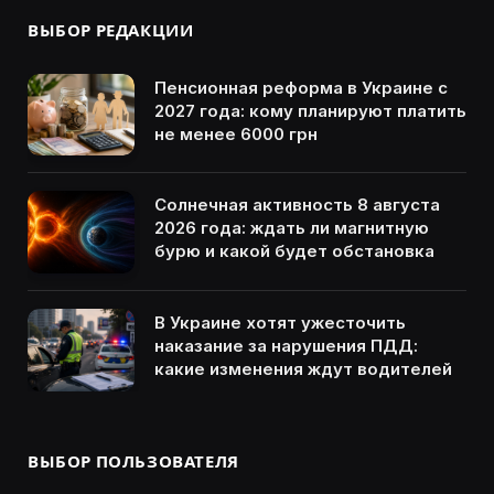
ВЫБОР РЕДАКЦИИ
Пенсионная реформа в Украине с
2027 года: кому планируют платить
не менее 6000 грн
Солнечная активность 8 августа
2026 года: ждать ли магнитную
бурю и какой будет обстановка
В Украине хотят ужесточить
наказание за нарушения ПДД:
какие изменения ждут водителей
ВЫБОР ПОЛЬЗОВАТЕЛЯ