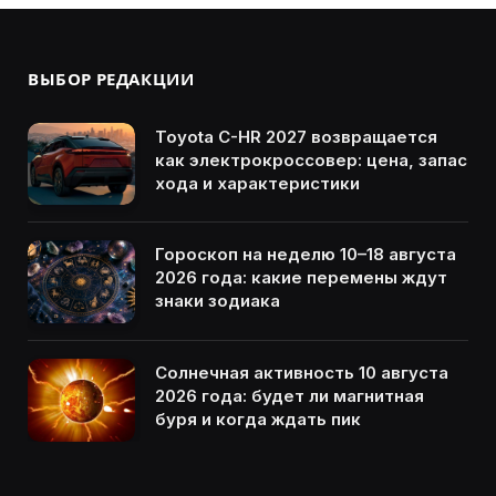
ВЫБОР РЕДАКЦИИ
Toyota C-HR 2027 возвращается
как электрокроссовер: цена, запас
хода и характеристики
Гороскоп на неделю 10–18 августа
2026 года: какие перемены ждут
знаки зодиака
Солнечная активность 10 августа
2026 года: будет ли магнитная
буря и когда ждать пик