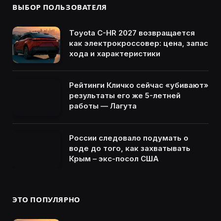
ВЫБОР ПОЛЬЗОВАТЕЛЯ
Toyota C-HR 2027 возвращается
как электрокроссовер: цена, запас
хода и характеристики
Рейтинги Кличко сейчас «убивают»
результаты его же 5-летней
работы — Лагута
России следовало подумать о
воде до того, как захватывать
Крым – экс-посол США
ЭТО ПОПУЛЯРНО