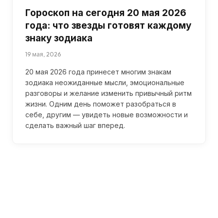
Гороскоп на сегодня 20 мая 2026
года: что звезды готовят каждому
знаку зодиака
19 мая, 2026
20 мая 2026 года принесет многим знакам
зодиака неожиданные мысли, эмоциональные
разговоры и желание изменить привычный ритм
жизни. Одним день поможет разобраться в
себе, другим — увидеть новые возможности и
сделать важный шаг вперед.