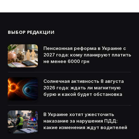
ВЫБОР РЕДАКЦИИ
Пенсионная реформа в Украине с
2027 года: кому планируют платить
не менее 6000 грн
Солнечная активность 8 августа
2026 года: ждать ли магнитную
бурю и какой будет обстановка
В Украине хотят ужесточить
наказание за нарушения ПДД:
какие изменения ждут водителей