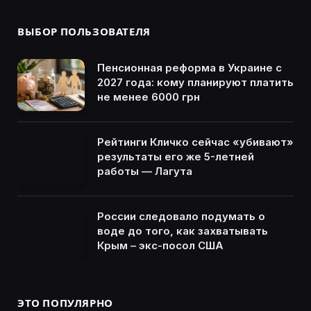
ВЫБОР ПОЛЬЗОВАТЕЛЯ
Пенсионная реформа в Украине с
2027 года: кому планируют платить
не менее 6000 грн
Рейтинги Кличко сейчас «убивают»
результаты его же 5-летней
работы — Лагута
России следовало подумать о
воде до того, как захватывать
Крым – экс-посол США
ЭТО ПОПУЛЯРНО