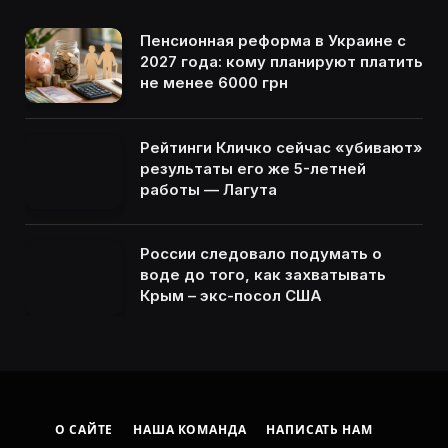
Пенсионная реформа в Украине с
2027 года: кому планируют платить
не менее 6000 грн
Рейтинги Кличко сейчас «убивают»
результаты его же 5-летней
работы — Лагута
России следовало подумать о
воде до того, как захватывать
Крым – экс-посол США
О САЙТЕ
НАША КОМАНДА
НАПИСАТЬ НАМ