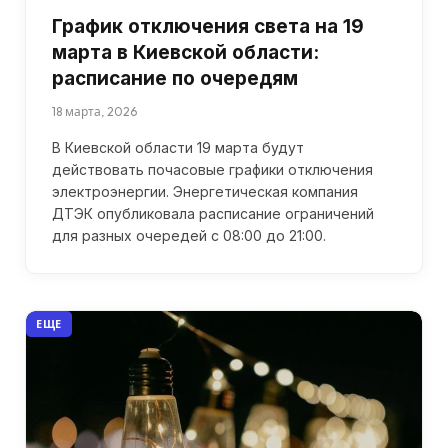
График отключения света на 19
марта в Киевской области:
расписание по очередям
18 марта, 2026
В Киевской области 19 марта будут
действовать почасовые графики отключения
электроэнергии. Энергетическая компания
ДТЭК опубликовала расписание ограничений
для разных очередей с 08:00 до 21:00.
ЕЩЕ