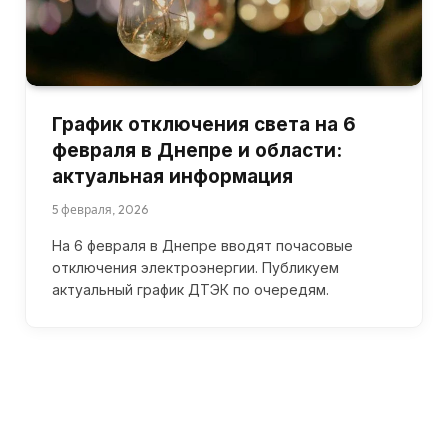
График отключения света на 6
февраля в Днепре и области:
актуальная информация
5 февраля, 2026
На 6 февраля в Днепре вводят почасовые
отключения электроэнергии. Публикуем
актуальный график ДТЭК по очередям.