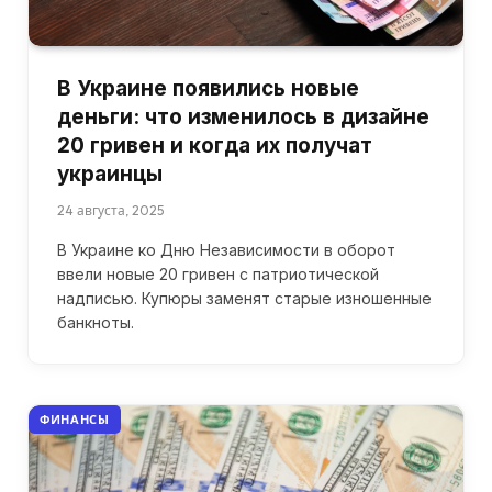
В Украине появились новые
деньги: что изменилось в дизайне
20 гривен и когда их получат
украинцы
24 августа, 2025
В Украине ко Дню Независимости в оборот
ввели новые 20 гривен с патриотической
надписью. Купюры заменят старые изношенные
банкноты.
ФИНАНСЫ