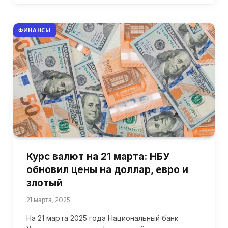
ФИНАНСЫ
Курс валют на 21 марта: НБУ
обновил цены на доллар, евро и
злотый
21 марта, 2025
На 21 марта 2025 года Национальный банк