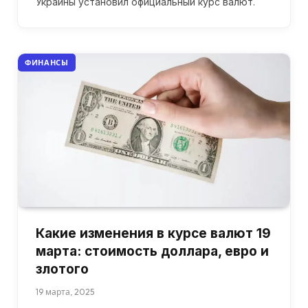
Украины установил официальный курс валют.
ФИНАНСЫ
Какие изменения в курсе валют 19
марта: стоимость доллара, евро и
злотого
19 марта, 2025