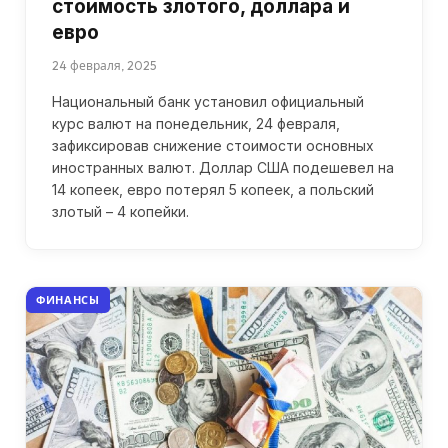
стоимость злотого, доллара и
евро
24 февраля, 2025
Национальный банк установил официальный
курс валют на понедельник, 24 февраля,
зафиксировав снижение стоимости основных
иностранных валют. Доллар США подешевел на
14 копеек, евро потерял 5 копеек, а польский
злотый – 4 копейки.
ФИНАНСЫ