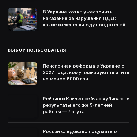
В Украине хотят ужесточить
наказание за нарушения ПДД:
какие изменения ждут водителей
ВЫБОР ПОЛЬЗОВАТЕЛЯ
Пенсионная реформа в Украине с
2027 года: кому планируют платить
не менее 6000 грн
Рейтинги Кличко сейчас «убивают»
результаты его же 5-летней
работы — Лагута
России следовало подумать о