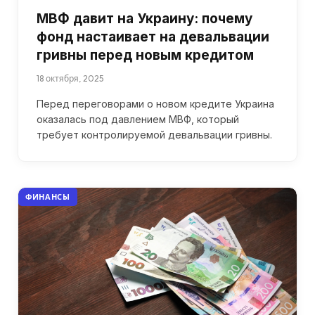
МВФ давит на Украину: почему
фонд настаивает на девальвации
гривны перед новым кредитом
18 октября, 2025
Перед переговорами о новом кредите Украина
оказалась под давлением МВФ, который
требует контролируемой девальвации гривны.
ФИНАНСЫ