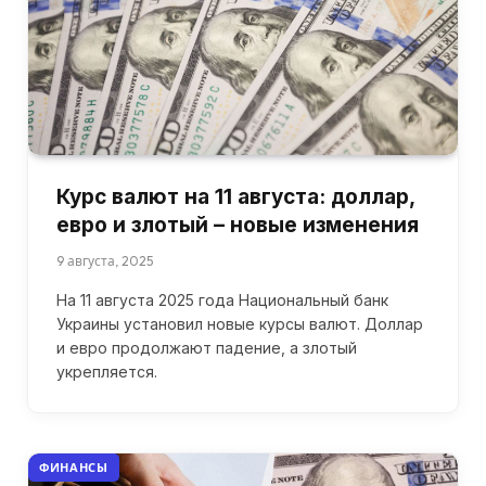
Курс валют на 11 августа: доллар,
евро и злотый – новые изменения
9 августа, 2025
На 11 августа 2025 года Национальный банк
Украины установил новые курсы валют. Доллар
и евро продолжают падение, а злотый
укрепляется.
ФИНАНСЫ