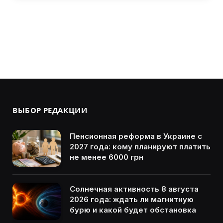
ВЫБОР РЕДАКЦИИ
Пенсионная реформа в Украине с
2027 года: кому планируют платить
не менее 6000 грн
Солнечная активность 8 августа
2026 года: ждать ли магнитную
бурю и какой будет обстановка