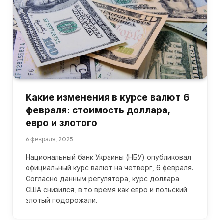
Какие изменения в курсе валют 6
февраля: стоимость доллара,
евро и злотого
6 февраля, 2025
Национальный банк Украины (НБУ) опубликовал
официальный курс валют на четверг, 6 февраля.
Согласно данным регулятора, курс доллара
США снизился, в то время как евро и польский
злотый подорожали.