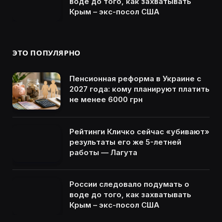
воде до того, как захватывать
Крым – экс-посол США
ЭТО ПОПУЛЯРНО
Пенсионная реформа в Украине с
2027 года: кому планируют платить
не менее 6000 грн
Рейтинги Кличко сейчас «убивают»
результаты его же 5-летней
работы — Лагута
России следовало подумать о
воде до того, как захватывать
Крым – экс-посол США