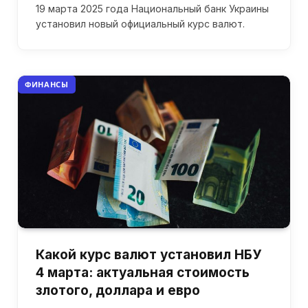
19 марта 2025 года Национальный банк Украины
установил новый официальный курс валют.
ФИНАНСЫ
Какой курс валют установил НБУ
4 марта: актуальная стоимость
злотого, доллара и евро