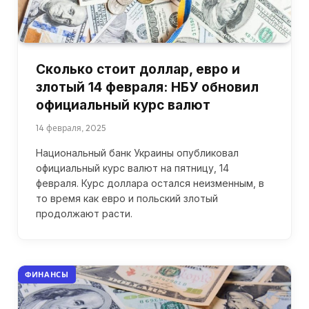
Сколько стоит доллар, евро и
злотый 14 февраля: НБУ обновил
официальный курс валют
14 февраля, 2025
Национальный банк Украины опубликовал
официальный курс валют на пятницу, 14
февраля. Курс доллара остался неизменным, в
то время как евро и польский злотый
продолжают расти.
ФИНАНСЫ