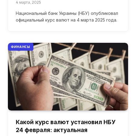
4 марта, 2025
Национальный банк Украины (НБУ) опубликовал
официальный курс валют на 4 марта 2025 года.
ФИНАНСЫ
Какой курс валют установил НБУ
24 февраля: актуальная