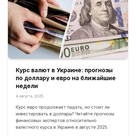
Курс валют в Украине: прогнозы
по доллару и евро на ближайшие
недели
4 августа, 2025
Курс евро продолжает падать, но стоит ли
инвестировать в доллары? Читайте прогнозы
финансовых экспертов относительно
валютного курса в Украине в августе 2025.