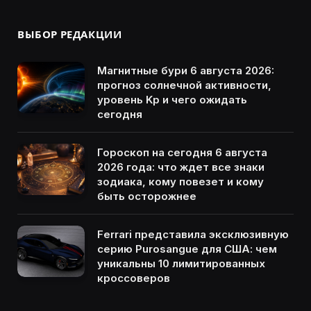
ВЫБОР РЕДАКЦИИ
Магнитные бури 6 августа 2026:
прогноз солнечной активности,
уровень Kp и чего ожидать
сегодня
Гороскоп на сегодня 6 августа
2026 года: что ждет все знаки
зодиака, кому повезет и кому
быть осторожнее
Ferrari представила эксклюзивную
серию Purosangue для США: чем
уникальны 10 лимитированных
кроссоверов