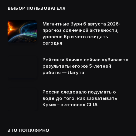
ВЫБОР ПОЛЬЗОВАТЕЛЯ
Магнитные бури 6 августа 2026:
прогноз солнечной активности,
уровень Kp и чего ожидать
сегодня
Рейтинги Кличко сейчас «убивают»
результаты его же 5-летней
работы — Лагута
России следовало подумать о
воде до того, как захватывать
Крым – экс-посол США
ЭТО ПОПУЛЯРНО