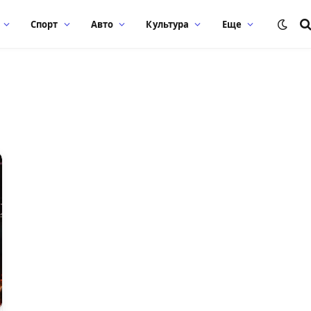
Спорт
Авто
Культура
Еще