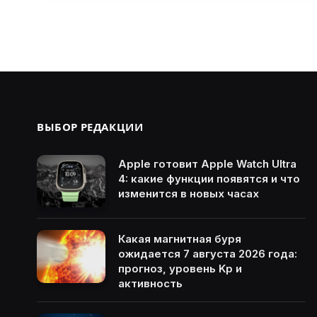
ВЫБОР РЕДАКЦИИ
Apple готовит Apple Watch Ultra
4: какие функции появятся и что
изменится в новых часах
Какая магнитная буря
ожидается 7 августа 2026 года:
прогноз, уровень Kp и
активность