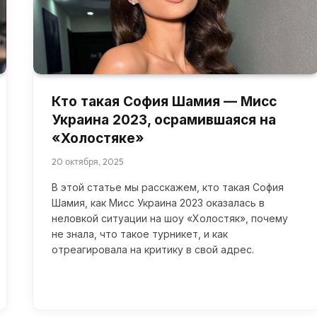
Кто такая София Шамия — Мисс
Украина 2023, осрамившаяся на
«Холостяке»
20 октября, 2025
В этой статье мы расскажем, кто такая София
Шамия, как Мисс Украина 2023 оказалась в
неловкой ситуации на шоу «Холостяк», почему
не знала, что такое турникет, и как
отреагировала на критику в свой адрес.