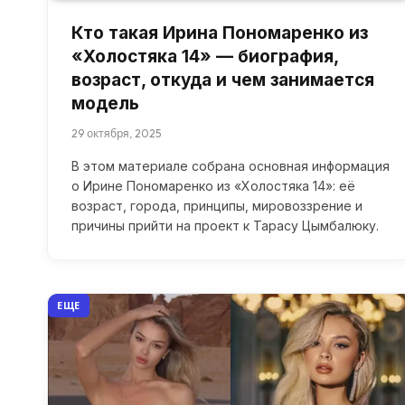
Кто такая Ирина Пономаренко из
«Холостяка 14» — биография,
возраст, откуда и чем занимается
модель
29 октября, 2025
В этом материале собрана основная информация
о Ирине Пономаренко из «Холостяка 14»: её
возраст, города, принципы, мировоззрение и
причины прийти на проект к Тарасу Цымбалюку.
ЕЩЕ