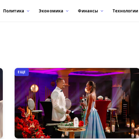
Политика
Экономика
Финансы
Технологии
ЕЩЕ