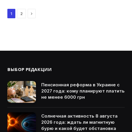
Next
1
2
ВЫБОР РЕДАКЦИИ
Пенсионная реформа в Украине с
2027 года: кому планируют платить
не менее 6000 грн
Солнечная активность 8 августа
2026 года: ждать ли магнитную
бурю и какой будет обстановка