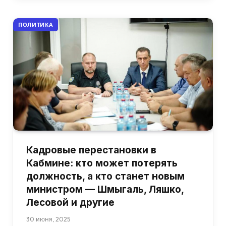
ПОЛИТИКА
Кадровые перестановки в
Кабмине: кто может потерять
должность, а кто станет новым
министром — Шмыгаль, Ляшко,
Лесовой и другие
30 июня, 2025