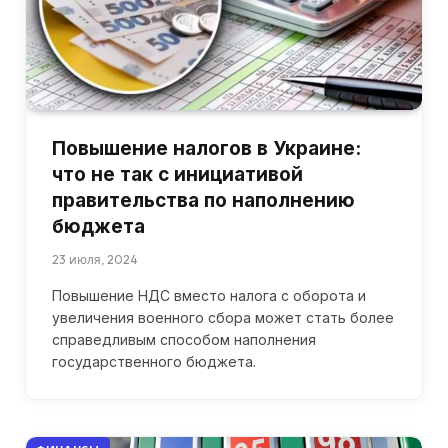
Повышение налогов в Украине:
что не так с инициативой
правительства по наполнению
бюджета
23 июля, 2024
Повышение НДС вместо налога с оборота и
увеличения военного сбора может стать более
справедливым способом наполнения
государственного бюджета.