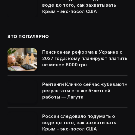
воде до того, как захватывать
Крым – экс-посол США
ЭТО ПОПУЛЯРНО
Пенсионная реформа в Украине с
2027 года: кому планируют платить
не менее 6000 грн
Рейтинги Кличко сейчас «убивают»
результаты его же 5-летней
работы — Лагута
России следовало подумать о
воде до того, как захватывать
Крым – экс-посол США