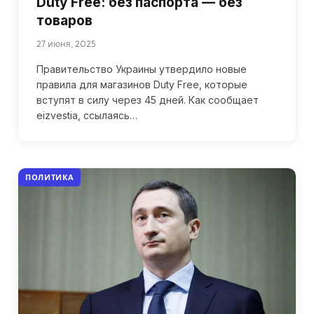
Duty Free: без паспорта — без
товаров
27 июня, 2025
Правительство Украины утвердило новые
правила для магазинов Duty Free, которые
вступят в силу через 45 дней. Как сообщает
eizvestia, ссылаясь…
ПОЛИТИКА