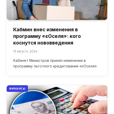
Кабмин внес изменения в
программу «єОселя»: кого
коснутся нововведения
13 августа, 2024
Кабинет Министров принял изменения в
программу льготного кредитования «єОселя».
ФИНАНСЫ