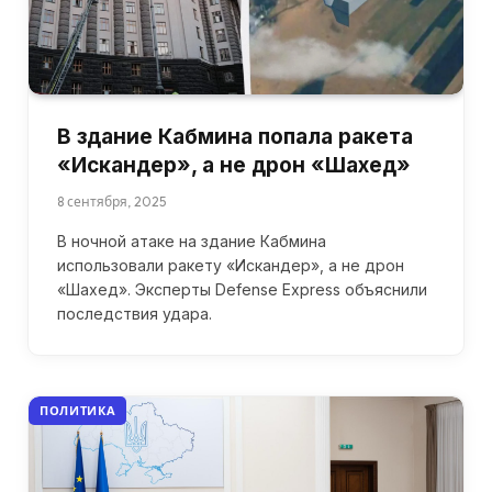
В здание Кабмина попала ракета
«Искандер», а не дрон «Шахед»
8 сентября, 2025
В ночной атаке на здание Кабмина
использовали ракету «Искандер», а не дрон
«Шахед». Эксперты Defense Express объяснили
последствия удара.
ПОЛИТИКА