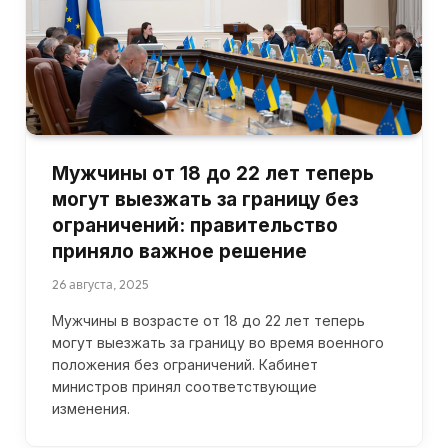
Мужчины от 18 до 22 лет теперь
могут выезжать за границу без
ограничений: правительство
приняло важное решение
26 августа, 2025
Мужчины в возрасте от 18 до 22 лет теперь
могут выезжать за границу во время военного
положения без ограничений. Кабинет
министров принял соответствующие
изменения.