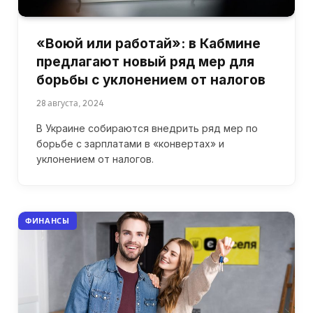
«Воюй или работай»: в Кабмине
предлагают новый ряд мер для
борьбы с уклонением от налогов
28 августа, 2024
В Украине собираются внедрить ряд мер по
борьбе с зарплатами в «конвертах» и
уклонением от налогов.
ФИНАНСЫ