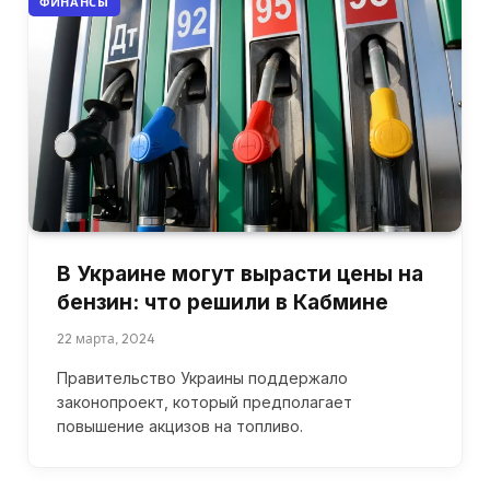
ФИНАНСЫ
В Украине могут вырасти цены на
бензин: что решили в Кабмине
22 марта, 2024
Правительство Украины поддержало
законопроект, который предполагает
повышение акцизов на топливо.