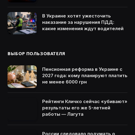
В Украине хотят ужесточить
наказание за нарушения ПДД:
какие изменения ждут водителей
ВЫБОР ПОЛЬЗОВАТЕЛЯ
Пенсионная реформа в Украине с
2027 года: кому планируют платить
не менее 6000 грн
Рейтинги Кличко сейчас «убивают»
результаты его же 5-летней
работы — Лагута
России следовало подумать о