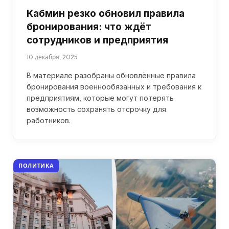
Кабмин резко обновил правила
бронирования: что ждёт
сотрудников и предприятия
10 декабря, 2025
В материале разобраны обновлённые правила
бронирования военнообязанных и требования к
предприятиям, которые могут потерять
возможность сохранять отсрочку для
работников.
ПОЛИТИКА