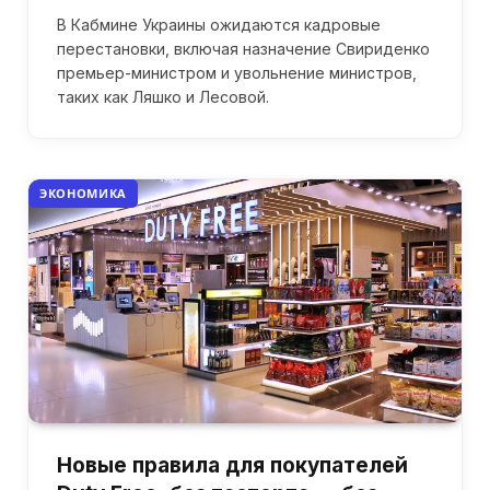
В Кабмине Украины ожидаются кадровые
перестановки, включая назначение Свириденко
премьер-министром и увольнение министров,
таких как Ляшко и Лесовой.
ЭКОНОМИКА
Новые правила для покупателей