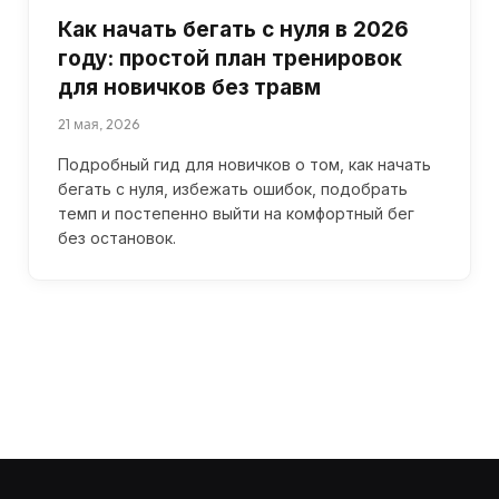
Как начать бегать с нуля в 2026
году: простой план тренировок
для новичков без травм
21 мая, 2026
Подробный гид для новичков о том, как начать
бегать с нуля, избежать ошибок, подобрать
темп и постепенно выйти на комфортный бег
без остановок.