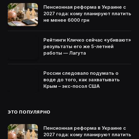
Пенсионная реформа в Украине с
2027 года: кому планируют платить
не менее 6000 грн
Рейтинги Кличко сейчас «убивают»
результаты его же 5-летней
работы — Лагута
России следовало подумать о
воде до того, как захватывать
Крым – экс-посол США
ЭТО ПОПУЛЯРНО
Пенсионная реформа в Украине с
2027 года: кому планируют платить