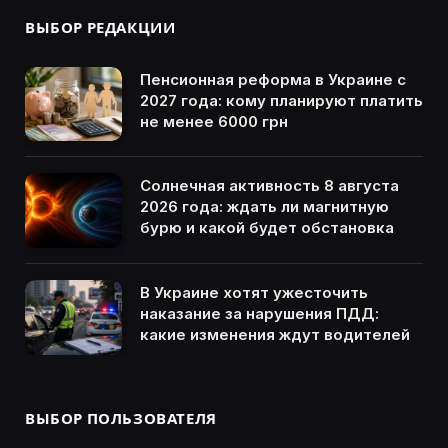
ВЫБОР РЕДАКЦИИ
Пенсионная реформа в Украине с
2027 года: кому планируют платить
не менее 6000 грн
Солнечная активность 8 августа
2026 года: ждать ли магнитную
бурю и какой будет обстановка
В Украине хотят ужесточить
наказание за нарушения ПДД:
какие изменения ждут водителей
ВЫБОР ПОЛЬЗОВАТЕЛЯ