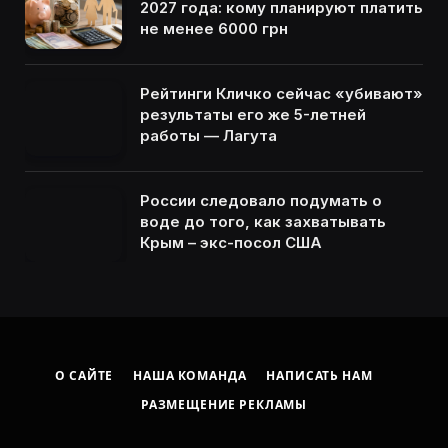
2027 года: кому планируют платить
не менее 6000 грн
Рейтинги Кличко сейчас «убивают»
результаты его же 5-летней
работы — Лагута
России следовало подумать о
воде до того, как захватывать
Крым – экс-посол США
О САЙТЕ
НАША КОМАНДА
НАПИСАТЬ НАМ
РАЗМЕЩЕНИЕ РЕКЛАМЫ