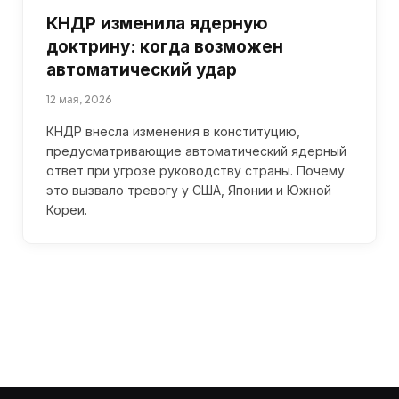
КНДР изменила ядерную
доктрину: когда возможен
автоматический удар
12 мая, 2026
КНДР внесла изменения в конституцию,
предусматривающие автоматический ядерный
ответ при угрозе руководству страны. Почему
это вызвало тревогу у США, Японии и Южной
Кореи.