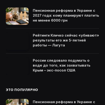
Пенсионная реформа в Украине с
2027 года: кому планируют платить
не менее 6000 грн
Рейтинги Кличко сейчас «убивают»
результаты его же 5-летней
работы — Лагута
России следовало подумать о
воде до того, как захватывать
Крым – экс-посол США
ЭТО ПОПУЛЯРНО
Пенсионная реформа в Украине с