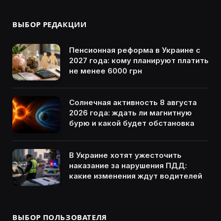
ВЫБОР РЕДАКЦИИ
Пенсионная реформа в Украине с
2027 года: кому планируют платить
не менее 6000 грн
Солнечная активность 8 августа
2026 года: ждать ли магнитную
бурю и какой будет обстановка
В Украине хотят ужесточить
наказание за нарушения ПДД:
какие изменения ждут водителей
ВЫБОР ПОЛЬЗОВАТЕЛЯ