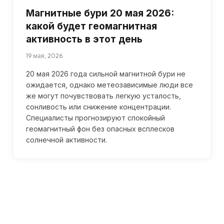
Магнитные бури 20 мая 2026:
какой будет геомагнитная
активность в этот день
19 мая, 2026
20 мая 2026 года сильной магнитной бури не
ожидается, однако метеозависимые люди все
же могут почувствовать легкую усталость,
сонливость или снижение концентрации.
Специалисты прогнозируют спокойный
геомагнитный фон без опасных всплесков
солнечной активности.