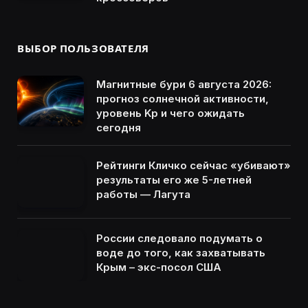
ВЫБОР ПОЛЬЗОВАТЕЛЯ
Магнитные бури 6 августа 2026:
прогноз солнечной активности,
уровень Kp и чего ожидать
сегодня
Рейтинги Кличко сейчас «убивают»
результаты его же 5-летней
работы — Лагута
России следовало подумать о
воде до того, как захватывать
Крым – экс-посол США