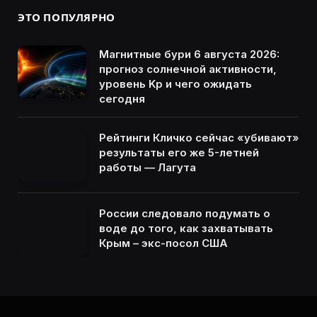
ЭТО ПОПУЛЯРНО
Магнитные бури 6 августа 2026:
прогноз солнечной активности,
уровень Kp и чего ожидать
сегодня
Рейтинги Кличко сейчас «убивают»
результаты его же 5-летней
работы — Лагута
России следовало подумать о
воде до того, как захватывать
Крым – экс-посол США