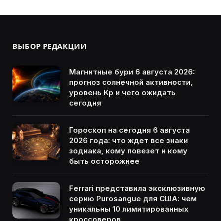
ВЫБОР РЕДАКЦИИ
Магнитные бури 6 августа 2026:
прогноз солнечной активности,
уровень Kp и чего ожидать
сегодня
Гороскоп на сегодня 6 августа
2026 года: что ждет все знаки
зодиака, кому повезет и кому
быть осторожнее
Ferrari представила эксклюзивную
серию Purosangue для США: чем
уникальны 10 лимитированных
кроссоверов