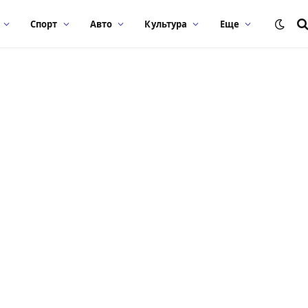
Спорт
Авто
Культура
Еще