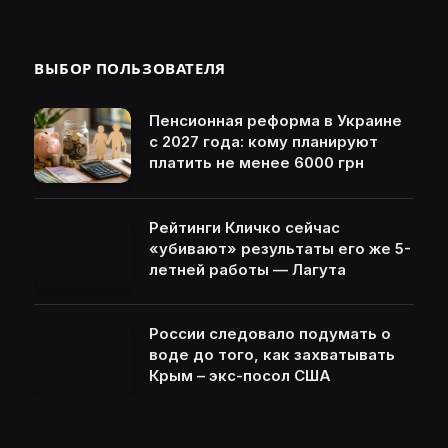
ВЫБОР ПОЛЬЗОВАТЕЛЯ
Пенсионная реформа в Украине
с 2027 года: кому планируют
платить не менее 6000 грн
Рейтинги Кличко сейчас
«убивают» результаты его же 5-
летней работы — Лагута
России следовало подумать о
воде до того, как захватывать
Крым – экс-посол США