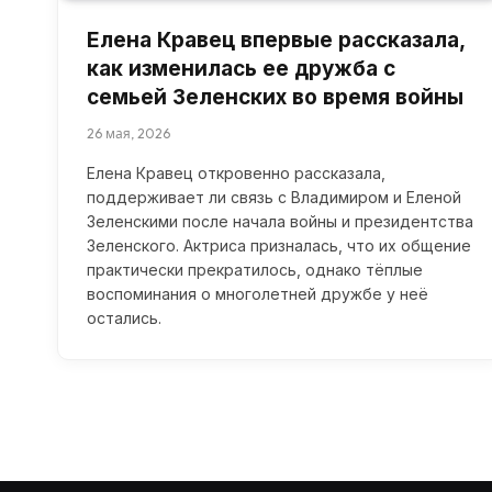
Елена Кравец впервые рассказала,
как изменилась ее дружба с
семьей Зеленских во время войны
26 мая, 2026
Елена Кравец откровенно рассказала,
поддерживает ли связь с Владимиром и Еленой
Зеленскими после начала войны и президентства
Зеленского. Актриса призналась, что их общение
практически прекратилось, однако тёплые
воспоминания о многолетней дружбе у неё
остались.