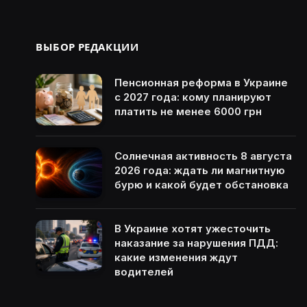
ВЫБОР РЕДАКЦИИ
Пенсионная реформа в Украине
с 2027 года: кому планируют
платить не менее 6000 грн
Солнечная активность 8 августа
2026 года: ждать ли магнитную
бурю и какой будет обстановка
В Украине хотят ужесточить
наказание за нарушения ПДД:
какие изменения ждут
водителей