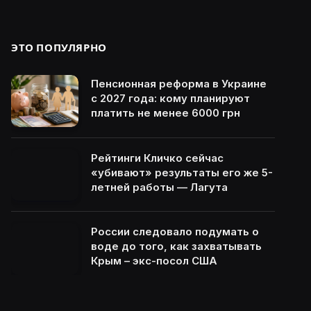
ЭТО ПОПУЛЯРНО
Пенсионная реформа в Украине
с 2027 года: кому планируют
платить не менее 6000 грн
Рейтинги Кличко сейчас
«убивают» результаты его же 5-
летней работы — Лагута
России следовало подумать о
воде до того, как захватывать
Крым – экс-посол США