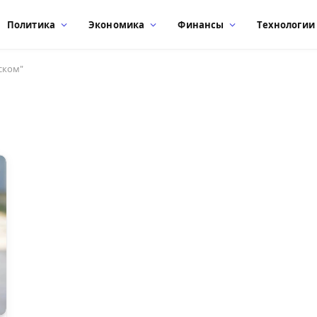
Политика
Экономика
Финансы
Технологии
ском"