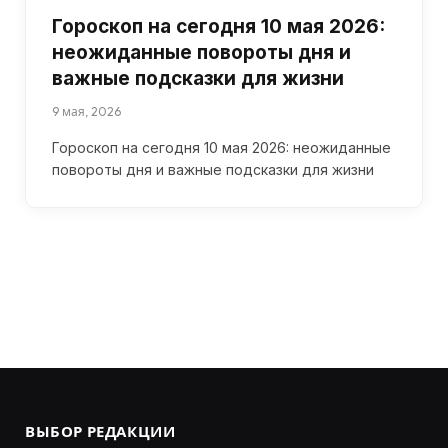
Гороскоп на сегодня 10 мая 2026:
неожиданные повороты дня и
важные подсказки для жизни
9 мая, 2026
Гороскоп на сегодня 10 мая 2026: неожиданные
повороты дня и важные подсказки для жизни
ВЫБОР РЕДАКЦИИ