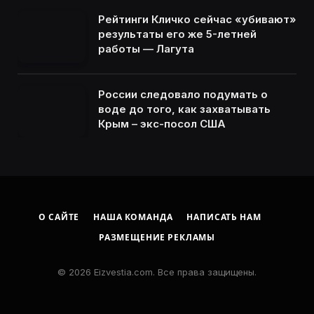
Рейтинги Кличко сейчас «убивают»
результаты его же 5-летней
работы — Лагута
России следовало подумать о
воде до того, как захватывать
Крым – экс-посол США
О САЙТЕ
НАША КОМАНДА
НАПИСАТЬ НАМ
РАЗМЕЩЕНИЕ РЕКЛАМЫ
© 2026 Eizvestia.com. Все права защищены.