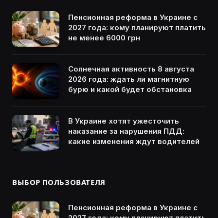
Пенсионная реформа в Украине с
2027 года: кому планируют платить
не менее 6000 грн
Солнечная активность 8 августа
2026 года: ждать ли магнитную
бурю и какой будет обстановка
В Украине хотят ужесточить
наказание за нарушения ПДД:
какие изменения ждут водителей
ВЫБОР ПОЛЬЗОВАТЕЛЯ
Пенсионная реформа в Украине с
2027 года: кому планируют платить