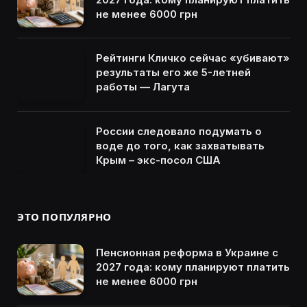
не менее 6000 грн
Рейтинги Кличко сейчас «убивают»
результаты его же 5-летней
работы — Лагута
России следовало подумать о
воде до того, как захватывать
Крым – экс-посол США
ЭТО ПОПУЛЯРНО
Пенсионная реформа в Украине с
2027 года: кому планируют платить
не менее 6000 грн