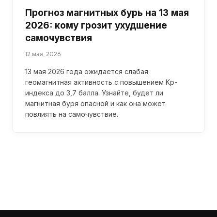
Прогноз магнитных бурь на 13 мая
2026: кому грозит ухудшение
самочувствия
12 мая, 2026
13 мая 2026 года ожидается слабая
геомагнитная активность с повышением Kp-
индекса до 3,7 балла. Узнайте, будет ли
магнитная буря опасной и как она может
повлиять на самочувствие.