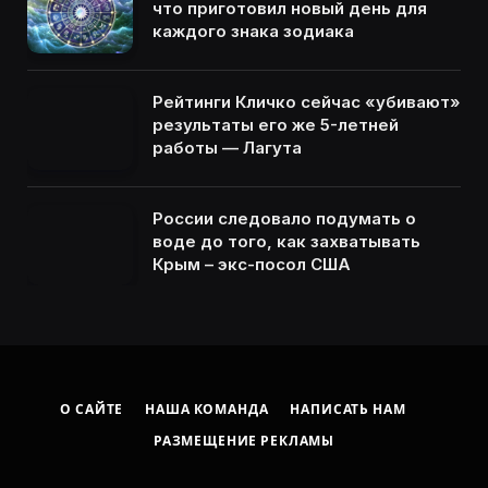
что приготовил новый день для
каждого знака зодиака
Рейтинги Кличко сейчас «убивают»
результаты его же 5-летней
работы — Лагута
России следовало подумать о
воде до того, как захватывать
Крым – экс-посол США
О САЙТЕ
НАША КОМАНДА
НАПИСАТЬ НАМ
РАЗМЕЩЕНИЕ РЕКЛАМЫ