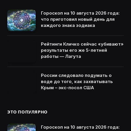
Гороскоп на 10 августа 2026 года:
что приготовил новый день для
каждого знака зодиака
Рейтинги Кличко сейчас «убивают»
результаты его же 5-летней
работы — Лагута
России следовало подумать о
воде до того, как захватывать
Крым – экс-посол США
ЭТО ПОПУЛЯРНО
Гороскоп на 10 августа 2026 года: