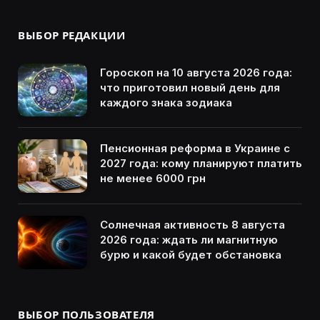
ВЫБОР РЕДАКЦИИ
Гороскоп на 10 августа 2026 года:
что приготовил новый день для
каждого знака зодиака
Пенсионная реформа в Украине с
2027 года: кому планируют платить
не менее 6000 грн
Солнечная активность 8 августа
2026 года: ждать ли магнитную
бурю и какой будет обстановка
ВЫБОР ПОЛЬЗОВАТЕЛЯ