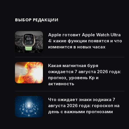
ВЫБОР РЕДАКЦИИ
Apple готовит Apple Watch Ultra
4: какие функции появятся и что
изменится в новых часах
Какая магнитная буря
ожидается 7 августа 2026 года:
прогноз, уровень Kp и
активность
Что ожидает знаки зодиака 7
августа 2026 года: гороскоп на
день с важными прогнозами