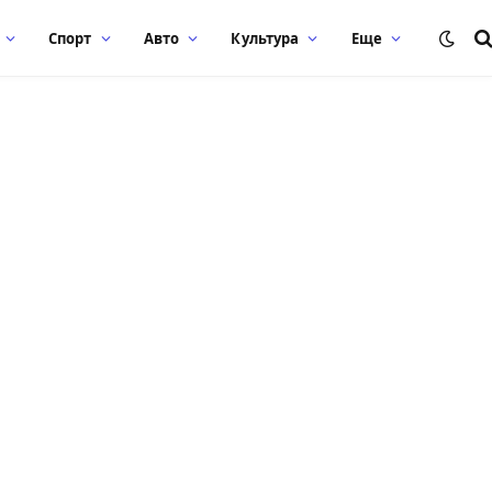
Спорт
Авто
Культура
Еще