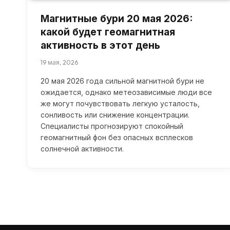
Магнитные бури 20 мая 2026:
какой будет геомагнитная
активность в этот день
19 мая, 2026
20 мая 2026 года сильной магнитной бури не
ожидается, однако метеозависимые люди все
же могут почувствовать легкую усталость,
сонливость или снижение концентрации.
Специалисты прогнозируют спокойный
геомагнитный фон без опасных всплесков
солнечной активности.