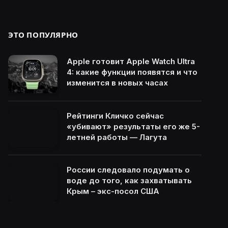
ЭТО ПОПУЛЯРНО
Apple готовит Apple Watch Ultra
4: какие функции появятся и что
изменится в новых часах
Рейтинги Кличко сейчас
«убивают» результаты его же 5-
летней работы — Лагута
России следовало подумать о
воде до того, как захватывать
Крым – экс-посол США