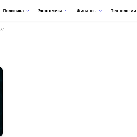
Политика
Экономика
Финансы
Технологии
6"