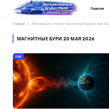
Главная
Главная
»
Публикации с тегами "магнитные бури 20 мая 202
МАГНИТНЫЕ БУРИ 20 МАЯ 2026
ЕЩЕ