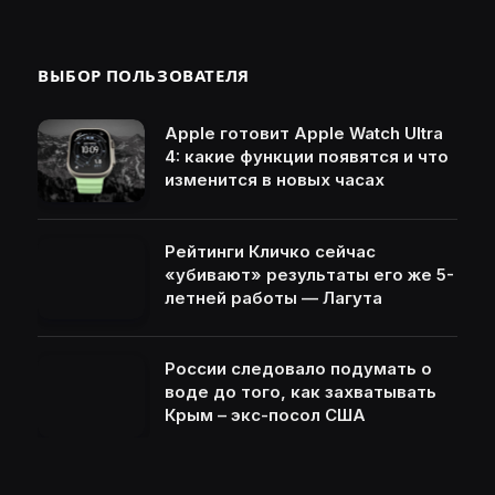
ВЫБОР ПОЛЬЗОВАТЕЛЯ
Apple готовит Apple Watch Ultra
4: какие функции появятся и что
изменится в новых часах
Рейтинги Кличко сейчас
«убивают» результаты его же 5-
летней работы — Лагута
России следовало подумать о
воде до того, как захватывать
Крым – экс-посол США