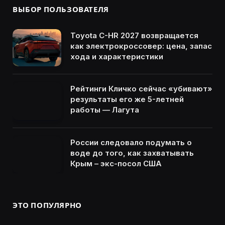
ВЫБОР ПОЛЬЗОВАТЕЛЯ
Toyota C-HR 2027 возвращается
как электрокроссовер: цена, запас
хода и характеристики
Рейтинги Кличко сейчас «убивают»
результаты его же 5-летней
работы — Лагута
России следовало подумать о
воде до того, как захватывать
Крым – экс-посол США
ЭТО ПОПУЛЯРНО