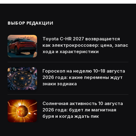
ВЫБОР РЕДАКЦИИ
Toyota C-HR 2027 возвращается
как электрокроссовер: цена, запас
хода и характеристики
Гороскоп на неделю 10–18 августа
2026 года: какие перемены ждут
знаки зодиака
Солнечная активность 10 августа
2026 года: будет ли магнитная
буря и когда ждать пик