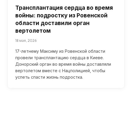
Трансплантация сердца во время
войны: подростку из Ровенской
области доставили орган
вертолетом
18 мая, 2026
17-летнему Максиму из Ровенской области
провели трансплантацию сердца в Киеве.
Донорский орган во время войны доставляли
вертолетом вместе с Нацполицией, чтобы
успеть спасти жизнь подростка.