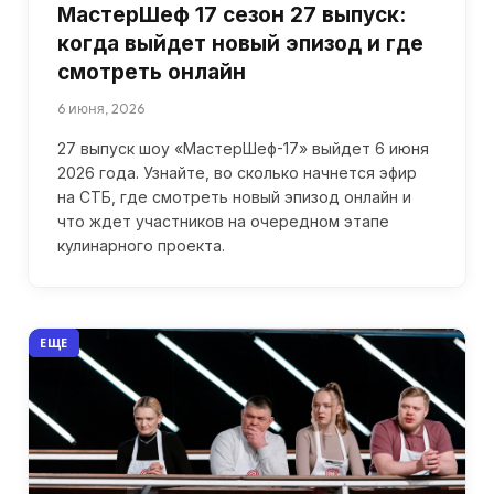
МастерШеф 17 сезон 27 выпуск:
когда выйдет новый эпизод и где
смотреть онлайн
6 июня, 2026
27 выпуск шоу «МастерШеф-17» выйдет 6 июня
2026 года. Узнайте, во сколько начнется эфир
на СТБ, где смотреть новый эпизод онлайн и
что ждет участников на очередном этапе
кулинарного проекта.
ЕЩЕ