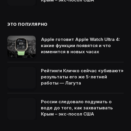
ЭТО ПОПУЛЯРНО
Apple готовит Apple Watch Ultra 4:
какие функции появятся и что
изменится в новых часах
Рейтинги Кличко сейчас «убивают»
результаты его же 5-летней
работы — Лагута
России следовало подумать о
воде до того, как захватывать
Крым – экс-посол США