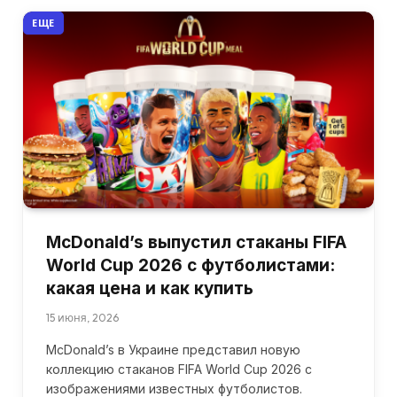
ЕЩЕ
McDonald’s выпустил стаканы FIFA
World Cup 2026 с футболистами:
какая цена и как купить
15 июня, 2026
McDonald’s в Украине представил новую
коллекцию стаканов FIFA World Cup 2026 с
изображениями известных футболистов.