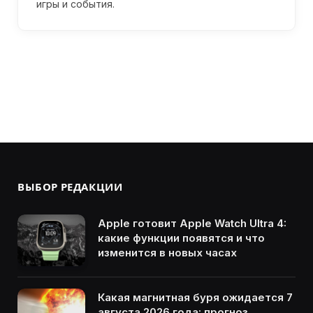
игры и события.
ВЫБОР РЕДАКЦИИ
Apple готовит Apple Watch Ultra 4:
какие функции появятся и что
изменится в новых часах
Какая магнитная буря ожидается 7
августа 2026 года: прогноз,