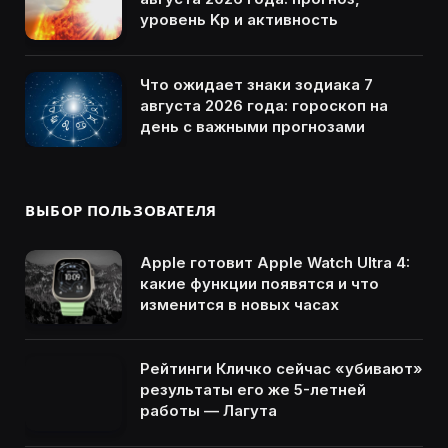
уровень Kp и активность
Что ожидает знаки зодиака 7
августа 2026 года: гороскоп на
день с важными прогнозами
ВЫБОР ПОЛЬЗОВАТЕЛЯ
Apple готовит Apple Watch Ultra 4:
какие функции появятся и что
изменится в новых часах
Рейтинги Кличко сейчас «убивают»
результаты его же 5-летней
работы — Лагута