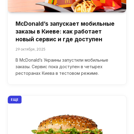
McDonald’s запускает мобильные
заказы в Киеве: как работает
новый сервис и где доступен
29 октября, 2025
В McDonald’s Украины запустили мобильные
заказы. Сервис пока доступен в четырех
ресторанах Киева в тестовом режиме.
ЕЩЕ