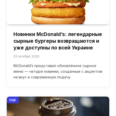
Новинки McDonald’s: легендарные
сырные бургеры возвращаются и
уже доступны по всей Украине
23 октября, 2025
McDonald’s представил обновлённое сырное
меню — четыре новинки, созданные с акцентом
на вкус и современную подачу.
ЕЩЕ