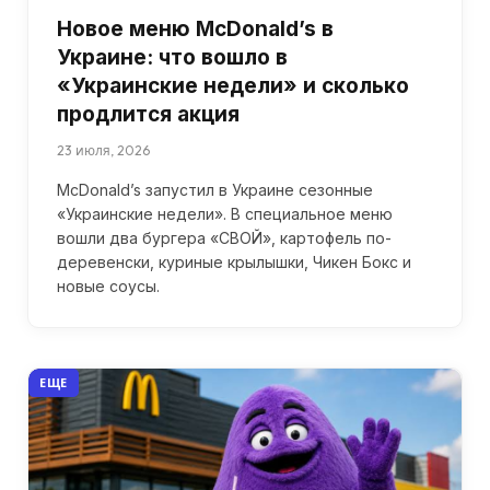
Новое меню McDonald’s в
Украине: что вошло в
«Украинские недели» и сколько
продлится акция
23 июля, 2026
McDonald’s запустил в Украине сезонные
«Украинские недели». В специальное меню
вошли два бургера «СВОЙ», картофель по-
деревенски, куриные крылышки, Чикен Бокс и
новые соусы.
ЕЩЕ