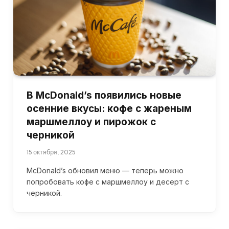
В McDonald’s появились новые
осенние вкусы: кофе с жареным
маршмеллоу и пирожок с
черникой
15 октября, 2025
McDonald’s обновил меню — теперь можно
попробовать кофе с маршмеллоу и десерт с
черникой.