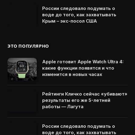
России следовало подумать о
воде до того, как захватывать
Крым – экс-посол США
ЭТО ПОПУЛЯРНО
Apple готовит Apple Watch Ultra 4:
какие функции появятся и что
изменится в новых часах
Рейтинги Кличко сейчас «убивают»
результаты его же 5-летней
работы — Лагута
России следовало подумать о
воде до того, как захватывать