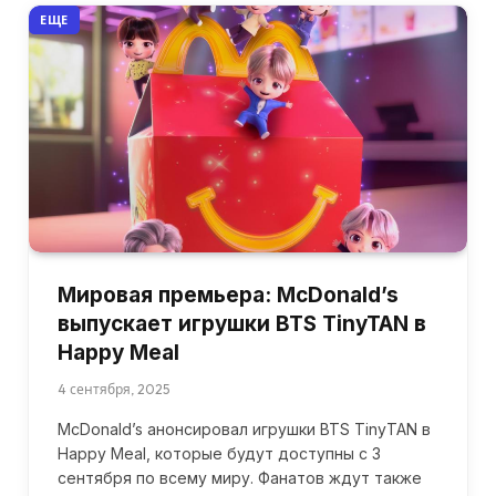
ЕЩЕ
Мировая премьера: McDonald’s
выпускает игрушки BTS TinyTAN в
Happy Meal
4 сентября, 2025
McDonald’s анонсировал игрушки BTS TinyTAN в
Happy Meal, которые будут доступны с 3
сентября по всему миру. Фанатов ждут также