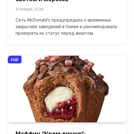
21 января, 2026
Сеть McDonald’s предупредила о временных
закрытиях заведений в Киеве и рекомендовала
проверять их статус перед визитом.
ЕЩЕ
Маффин “Крем-вишня”: