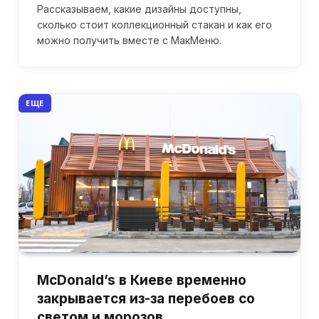
Рассказываем, какие дизайны доступны,
сколько стоит коллекционный стакан и как его
можно получить вместе с МакМеню.
ЕЩЕ
McDonald’s в Киеве временно
закрывается из-за перебоев со
светом и морозов