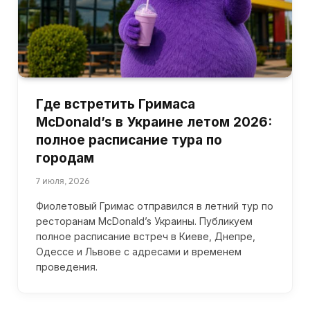
Где встретить Гримаса
McDonald’s в Украине летом 2026:
полное расписание тура по
городам
7 июля, 2026
Фиолетовый Гримас отправился в летний тур по
ресторанам McDonald’s Украины. Публикуем
полное расписание встреч в Киеве, Днепре,
Одессе и Львове с адресами и временем
проведения.