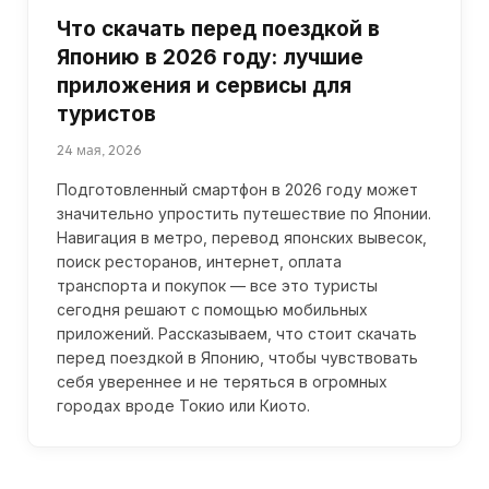
Что скачать перед поездкой в
Японию в 2026 году: лучшие
приложения и сервисы для
туристов
24 мая, 2026
Подготовленный смартфон в 2026 году может
значительно упростить путешествие по Японии.
Навигация в метро, перевод японских вывесок,
поиск ресторанов, интернет, оплата
транспорта и покупок — все это туристы
сегодня решают с помощью мобильных
приложений. Рассказываем, что стоит скачать
перед поездкой в Японию, чтобы чувствовать
себя увереннее и не теряться в огромных
городах вроде Токио или Киото.