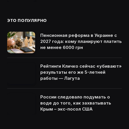
ЭТО ПОПУЛЯРНО
Пенсионная реформа в Украине с
2027 года: кому планируют платить
не менее 6000 грн
Рейтинги Кличко сейчас «убивают»
результаты его же 5-летней
работы — Лагута
России следовало подумать о
воде до того, как захватывать
Крым – экс-посол США