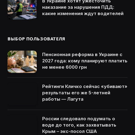
В Украине хотят ужесточить
наказание за нарушения ПДД:
какие изменения ждут водителей
ВЫБОР ПОЛЬЗОВАТЕЛЯ
Пенсионная реформа в Украине с
2027 года: кому планируют платить
не менее 6000 грн
Рейтинги Кличко сейчас «убивают»
результаты его же 5-летней
работы — Лагута
России следовало подумать о
воде до того, как захватывать
Крым – экс-посол США