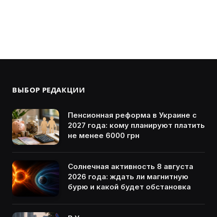
ВЫБОР РЕДАКЦИИ
Пенсионная реформа в Украине с
2027 года: кому планируют платить
не менее 6000 грн
Солнечная активность 8 августа
2026 года: ждать ли магнитную
бурю и какой будет обстановка