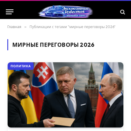
Главная
»
Публикации с тегами "мирные переговоры 2026"
МИРНЫЕ ПЕРЕГОВОРЫ 2026
ПОЛИТИКА