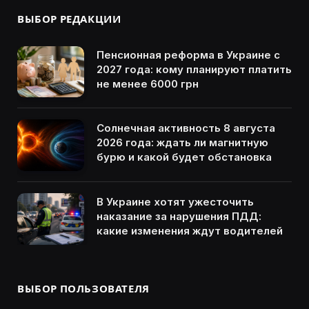
ВЫБОР РЕДАКЦИИ
Пенсионная реформа в Украине с
2027 года: кому планируют платить
не менее 6000 грн
Солнечная активность 8 августа
2026 года: ждать ли магнитную
бурю и какой будет обстановка
В Украине хотят ужесточить
наказание за нарушения ПДД:
какие изменения ждут водителей
ВЫБОР ПОЛЬЗОВАТЕЛЯ