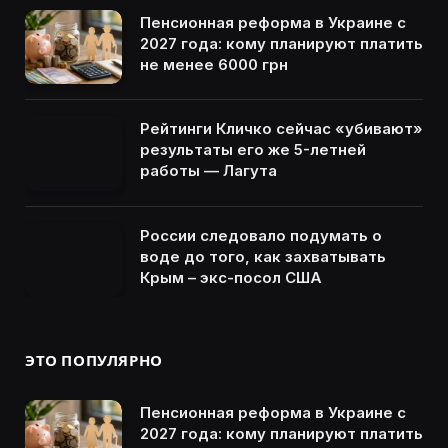
Пенсионная реформа в Украине с
2027 года: кому планируют платить
не менее 6000 грн
Рейтинги Кличко сейчас «убивают»
результаты его же 5-летней
работы — Лагута
России следовало подумать о
воде до того, как захватывать
Крым – экс-посол США
ЭТО ПОПУЛЯРНО
Пенсионная реформа в Украине с
2027 года: кому планируют платить